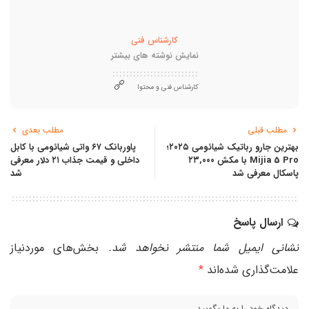
کارشناس فنی
نمایش نوشته های بیشتر
کارشناس فنی و محتوا
مطلب قبلی
مطلب بعدی
بهترین جارو رباتیک شیائومی ۲۰۲۵؛
پاوربانک ۶۷ واتی شیائومی با کابل
Mijia 5 Pro با مکش ۲۳,۰۰۰
داخلی و قیمت جذاب ۲۱ دلار معرفی
پاسکال معرفی شد
شد
ارسال پاسخ
نشانی ایمیل شما منتشر نخواهد شد.
بخش‌های موردنیاز
علامت‌گذاری شده‌اند
*