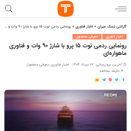
گارانتی تسک میران
>
اخبار فناوری
>
رونمایی ردمی نوت ۱۵ پرو با شارژ ۹۰ وات و فناوری ماهواره‌ای
اخبار فناوری
معرفی محصول
رونمایی ردمی نوت ۱۵ پرو با شارژ ۹۰ وات و فناوری
ماهواره‌ای
آخرین بروزرسانی: ۲۲ مرداد ۱۴۰۴
اخبار فناوری
معرفی محصول
۳ دقیقه مطالعه