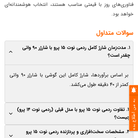
فناوری‌های روز با قیمتی مناسب هستند، انتخاب هوشمندانه‌ای
خواهد بود.
سوالات متداول
۱. مدت‌زمان شارژ کامل ردمی نوت ۱۵ پرو با شارژر ۹۰ واتی
چقدر است؟
بر اساس برآوردها، شارژ کامل این گوشی با شارژر ۹۰ واتی
کمتر از ۴۰ دقیقه طول می‌کشد.
به من اطلاع بده
۲. تفاوت ردمی نوت ۱۵ پرو با مدل قبلی (ردمی نوت ۱۴ پرو)
چیست؟
۳. مشخصات سخت‌افزاری و پردازنده ردمی نوت ۱۵ پرو
تفاوت‌ها شامل شارژ سریع‌تر ۹۰ واتی، قابلیت ارتباط