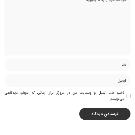
ذخیره نام، ایمیل و وبسایت من در مرورگر برای زمانی که دوباره دیدگاهی
می‌نویسم.