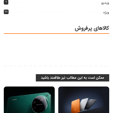
ویدیو
۹
ویژه
۷۸
کالاهای پرفروش
ممکن است به این مطالب نیز علاقمند باشید