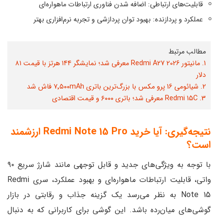
قابلیت‌های ارتباطی: اضافه شدن فناوری ارتباطات ماهواره‌ای
عملکرد و پردازنده: بهبود توان پردازشی و تجربه نرم‌افزاری بهتر
مطالب مرتبط
1. مانیتور Redmi A27 2026 معرفی شد؛ نمایشگر ۱۴۴ هرتز با قیمت ۸۱
دلار
2. شیائومی 16 پرو مکس با بزرگ‌ترین باتری ۷٬۵۰۰mAh فاش شد
3. Redmi 15C معرفی شد؛ باتری ۶۰۰۰ و قیمت اقتصادی
نتیجه‌گیری: آیا خرید Redmi Note 15 Pro ارزشمند
است؟
با توجه به ویژگی‌های جدید و قابل توجهی مانند شارژ سریع ۹۰
واتی، قابلیت ارتباطات ماهواره‌ای و بهبود عملکرد، سری Redmi
Note 15 به نظر می‌رسد یک گزینه جذاب و رقابتی در بازار
گوشی‌های میان‌رده باشد. این گوشی برای کاربرانی که به دنبال