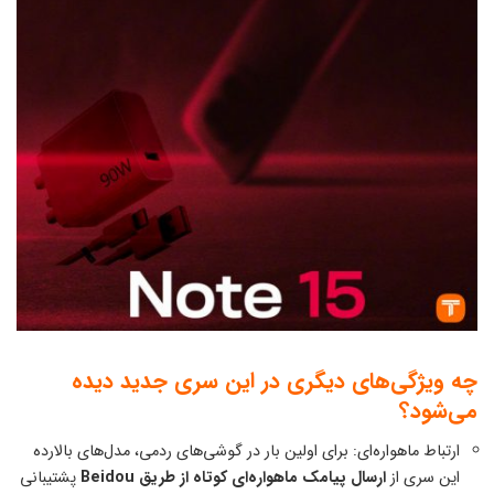
چه ویژگی‌های دیگری در این سری جدید دیده
می‌شود؟
ارتباط ماهواره‌ای: برای اولین بار در گوشی‌های ردمی، مدل‌های بالارده
این سری از
ارسال پیامک ماهواره‌ای کوتاه از طریق Beidou
پشتیبانی