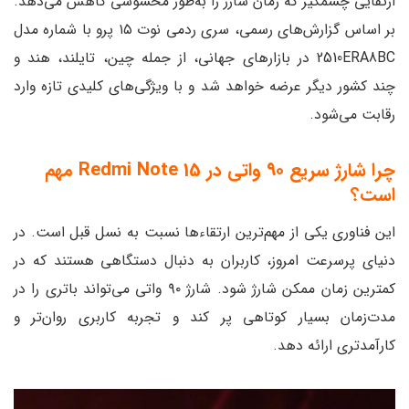
ارتقایی چشمگیر که زمان شارژ را به‌طور محسوسی کاهش می‌دهد.
بر اساس گزارش‌های رسمی، سری ردمی نوت ۱۵ پرو با شماره مدل
2510ERA8BC در بازارهای جهانی، از جمله چین، تایلند، هند و
چند کشور دیگر عرضه خواهد شد و با ویژگی‌های کلیدی تازه وارد
رقابت می‌شود.
چرا شارژ سریع ۹۰ واتی در Redmi Note 15 مهم
است؟
این فناوری یکی از مهم‌ترین ارتقاءها نسبت به نسل قبل است. در
دنیای پرسرعت امروز، کاربران به دنبال دستگاهی هستند که در
کمترین زمان ممکن شارژ شود. شارژ ۹۰ واتی می‌تواند باتری را در
مدت‌زمان بسیار کوتاهی پر کند و تجربه کاربری روان‌تر و
کارآمدتری ارائه دهد.