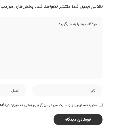
نشانی ایمیل شما منتشر نخواهد شد.
بخش‌های موردنیاز
ذخیره نام، ایمیل و وبسایت من در مرورگر برای زمانی که دوباره دیدگا