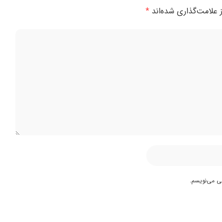
 علامت‌گذاری شده‌اند
*
هی می‌نویسم.