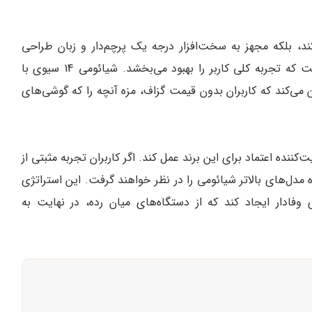
 ارائه می‌کند، بلکه مجهز به سخت‌افزار درجه یک پرچم‌دار و زبان طراحی
خیره‌کننده با نمایه سبک وزن و روکش چرم گیاهی است که تجربه کلی کاربر را بهبود می‌بخشد. شیائومی 14 سیوی با
ی‌کند که کاربران بدون قیمت گزاف، مزه آنچه را که گوشی‌های
ند به عنوان یک تقویت‌کننده اعتماد برای این برند عمل کند. اگر کاربران تجربه مثبتی از
نده مدل‌های بالاتر شیائومی را در نظر خواهند گرفت. این استراتژی
وفادار ایجاد کند که از دستگاه‌های میان رده، در نهایت به