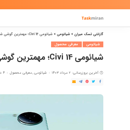
گارانتی تسک میران
>
شیائومی
>
شیائومی 14 Civi؛ مهمترین گوشی شیائومی در سال 2024
شیائومی
معرفی محصول
شیائومی 14 Civi؛ مهمترین گوشی شیائومی در سال 2024
آخرین بروزرسانی: ۲ مرداد ۱۴۰۳
شیائومی
معرفی محصول
۴ دقیقه مطالعه