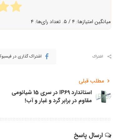
میانگین امتیازها:
۴
/ ۵. تعداد رای‌ها:
۴
اشتراک گذاری در فیسبو
اشتراک
مطلب قبلی
استاندارد IP69 در سری 15 شیائومی
مقاوم در برابر گرد و غبار و آب!
ارسال پاسخ