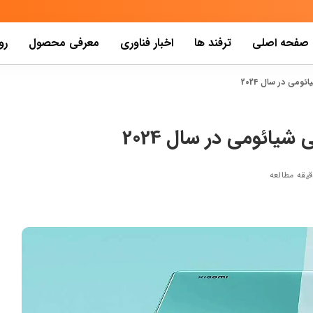
صفحه اصلی
ترفند ها
اخبار فناوری
معرفی محصول
رو