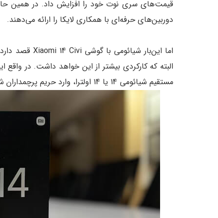
دوربین‌های حرفه‌ای با همکاری لایکا را ارائه می‌دهند.
اما این‌بار شیا
البته که کارکردی بیشتر از این خواهد داشت. در واقع
مستقیم شیائومی 14 یا 14 اولترا، وارد حریم پرچمداران شوند.