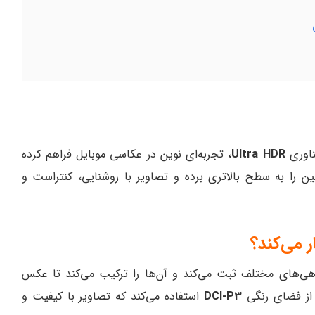
ناوری
Ultra HDR
، تجربه‌ای نوین در عکاسی موبایل فراهم کرده
ن را به سطح بالاتری برده و تصاویر با روشنایی، کنتراست و
فریم با نوردهی‌های مختلف ثبت می‌کند و آن‌ها را ترکیب می‌کند تا عکس
ی از فضای رنگی
DCI-P3
استفاده می‌کند که تصاویر با کیفیت و