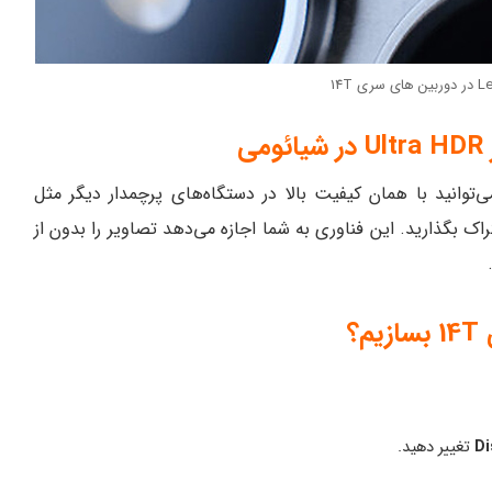
ی
ک بگذارید. این فناوری به شما اجازه می‌دهد تصاویر را بدون از
Di
تغییر دهید.