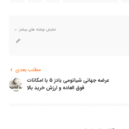
نمایش نوشته های بیشتر
مطلب بعدی
عرضه جهانی شیائومی بادز ۵ با امکانات
فوق العاده و ارزش خرید بالا