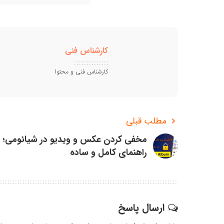
کارشناس فنی
کارشناس فنی و محتوا
مطلب قبلی
مخفی کردن عکس و ویدیو در شیائومی؛
راهنمای کامل و ساده
ارسال پاسخ