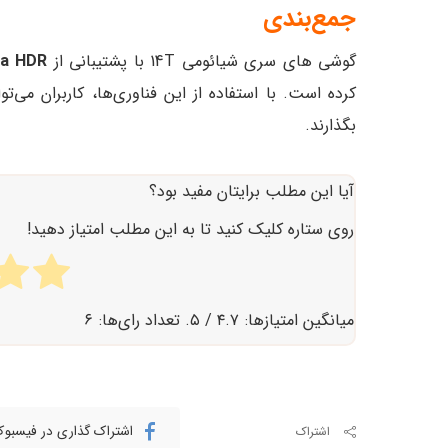
جمع‌بندی
گوشی های سری شیائومی 14T با پشتیبانی از
ra HDR
کرده است. با استفاده از این فناوری‌ها، کاربران می‌
بگذارند.
آیا این مطلب برایتان مفید بود؟
روی ستاره کلیک کنید تا به این مطلب امتیاز دهید!
میانگین امتیازها:
۴.۷
/ ۵. تعداد رای‌ها:
۶
اشتراک گذاری در فیسبو
اشتراک