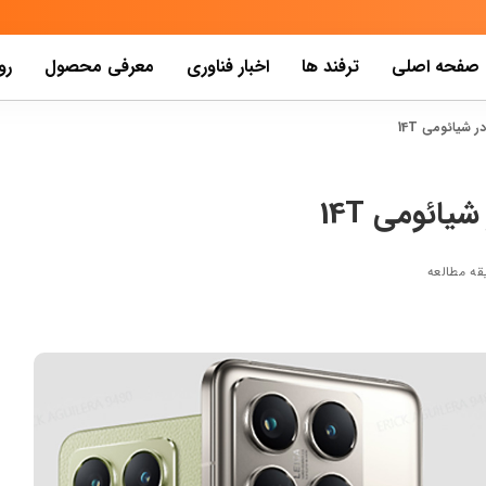
صفحه اصلی
ترفند ها
اخبار فناوری
معرفی محصول
رو