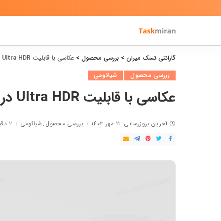
گارانتی تسک میران
>
بررسی محصول
>
عکاسی با قابلیت Ultra HDR در شیائومی 14T
بررسی محصول
شیائومی
عکاسی با قابلیت Ultra HDR در شیائومی 14T
آخرین بروزرسانی: ۱۱ مهر ۱۴۰۳
بررسی محصول
شیائومی
۲ دقیقه مطالعه