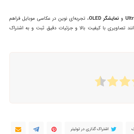
Ult
و
نمایشگر OLED
، تجربه‌ای نوین در عکاسی موبایل فراهم
توانند تصاویری با کیفیت بالا و جزئیات دقیق ثبت و به اشتراک
ک
اشتراک گذاری در توئیتر