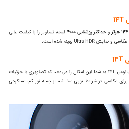
و
حداکثر روشنایی ۴۰۰۰ نیت
، تصاویر را با کیفیت عالی
Ultra H بهینه شده است.
14
در شیائومی 14T به شما این امکان را می‌دهد که تصاویری با جزئیات
برای عکاسی در شرایط نوری مختلف، از جمله نور کم، عملکردی