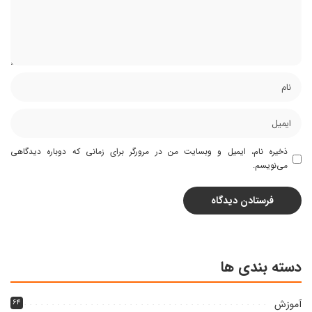
ذخیره نام، ایمیل و وبسایت من در مرورگر برای زمانی که دوباره دیدگاهی
می‌نویسم.
دسته بندی ها
آموزش
۶۴