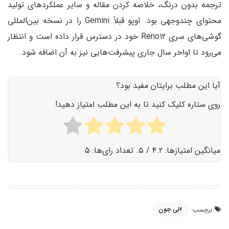
ترجمه بدون درنگ، خلاصه کردن مقاله و سایر عملکردهای تولید
محتوای چندوجهی بود. اوپو قبلاً Gemini را در نسخه بین‌المللی
گوشی‌های سری Reno12 خود در دسترس قرار داده است و انتظار
می‌رود تا اواخر سال جاری پیشرفت‌هایی نیز به آن اضافه شود.
آیا این مطلب برایتان مفید بود؟
روی ستاره کلیک کنید تا به این مطلب امتیاز دهید!
میانگین امتیازها:
۴.۲
/ ۵. تعداد رای‌ها:
۵
لی جون
برچسب: