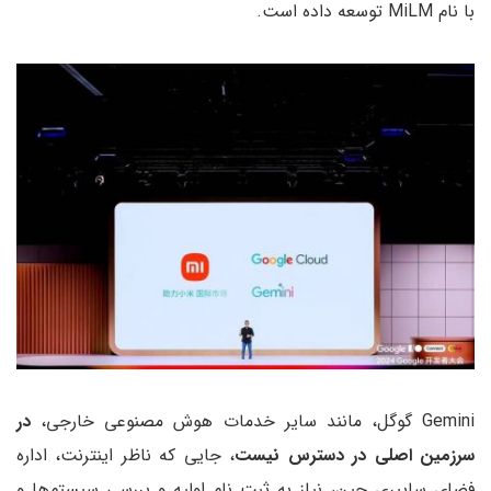
با نام MiLM توسعه داده است.
Gemini گوگل، مانند سایر خدمات هوش مصنوعی خارجی،
در
سرزمین اصلی در دسترس نیست
، جایی که ناظر اینترنت، اداره
فضای سایبری چین، نیاز به ثبت نام اولیه و بررسی سیستم‌ها و