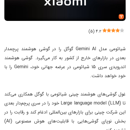
)
۵
(
۴.۲
شیائومی مدل Gemini AI گوگل را در گوشی هوشمند پرچمدار
بعدی در بازارهای خارج از کشور به کار می‌گیرد. گوشی هوشمند
اندرویدی سری 15 شیائومی در عرضه جهانی خود، Gemini را با
خود خواهد داشت.
غول گوشی‌های هوشمند چینی شیائومی با گوگل همکاری می‌کند
تا Large language model (LLM) خود را در سری پرچم‌دار بعدی
این شرکت چینی برای بازارهای بین‌المللی ادغام کند و رقابت را در
بخش نوپای گوشی‌هایی با قابلیت‌های هوش مصنوعی (AI)