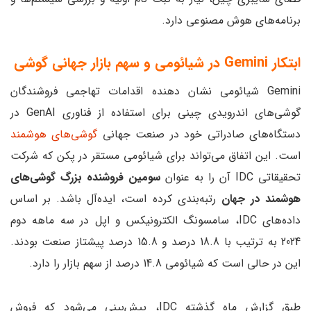
برنامه‌های هوش مصنوعی دارد.
ابتکار Gemini در شیائومی و سهم بازار جهانی گوشی
Gemini شیائومی نشان دهنده اقدامات تهاجمی فروشندگان
گوشی‌های اندرویدی چینی برای استفاده از فناوری GenAI در
دستگاه‌های صادراتی خود در صنعت جهانی
گوشی‌های هوشمند
است. این اتفاق می‌تواند برای شیائومی مستقر در پکن که شرکت
تحقیقاتی IDC آن را به عنوان
سومین فروشنده بزرگ گوشی‌های
هوشمند در جهان
رتبه‌بندی کرده است، ایده‌آل باشد. بر اساس
داده‌های IDC، سامسونگ الکترونیکس و اپل در سه ماهه دوم
2024 به ترتیب با 18.8 درصد و 15.8 درصد پیشتاز صنعت بودند.
این در حالی است که شیائومی 14.8 درصد از سهم بازار را دارد.
طبق گزارش ماه گذشته IDC، پیش‌بینی می‌شود که فروش