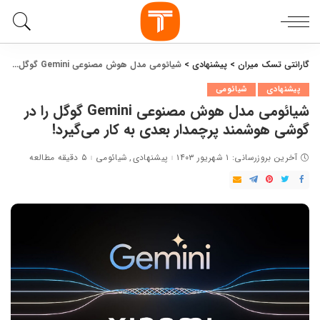
گارانتی تسک میران
>
پیشنهادی
>
شیائومی مدل هوش مصنوعی Gemini گوگل را در گوشی هوشمند پرچمدار بعدی به کار می‌گیرد!
پیشنهادی
شیائومی
شیائومی مدل هوش مصنوعی Gemini گوگل را در
گوشی هوشمند پرچمدار بعدی به کار می‌گیرد!
آخرین بروزرسانی: ۱ شهریور ۱۴۰۳
پیشنهادی
شیائومی
۵ دقیقه مطالعه