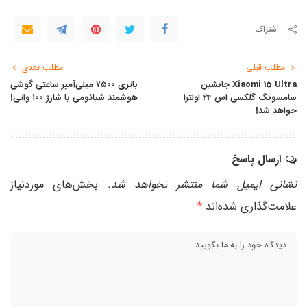
اشتراک
مطلب قبلی
مطلب بعدی
Xiaomi 15 Ultra جانشین
باتری ۷۵۰۰ میلی‌آمپر ساعتی گوشی
سامسونگ گلکسی اس 24 اولترا
هوشمند شیائومی با شارژ ۱۰۰ واتی!
خواهد شد!
ارسال پاسخ
نشانی ایمیل شما منتشر نخواهد شد.
بخش‌های موردنیاز
علامت‌گذاری شده‌اند
*