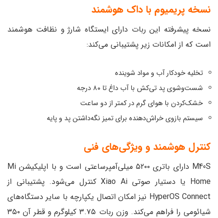
نسخه پریمیوم با داک هوشمند
نسخه پیشرفته این ربات دارای ایستگاه شارژ و نظافت هوشمند
است که از امکانات زیر پشتیبانی می‌کند:
تخلیه خودکار آب و مواد شوینده
شست‌وشوی پد تی‌کش با آب داغ تا ۸۰ درجه
خشک‌کردن با هوای گرم در کمتر از دو ساعت
سیستم بازوی خراش‌دهنده برای تمیز نگه‌داشتن پد و پایه
کنترل هوشمند و ویژگی‌های فنی
M40S دارای باتری ۵۲۰۰ میلی‌آمپرساعتی است و با اپلیکیشن Mi
Home یا دستیار صوتی Xiao Ai کنترل می‌شود. پشتیبانی از
HyperOS Connect نیز امکان اتصال یکپارچه با سایر دستگاه‌های
شیائومی را فراهم می‌کند. وزن ربات ۳.۷۵ کیلوگرم و قطر آن ۳۵۰