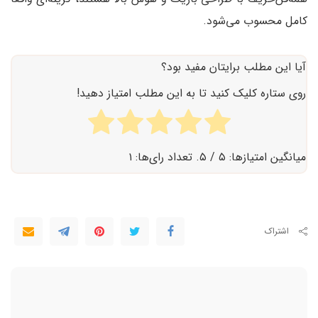
کامل محسوب می‌شود.
آیا این مطلب برایتان مفید بود؟
روی ستاره کلیک کنید تا به این مطلب امتیاز دهید!
میانگین امتیازها:
۵
/ ۵. تعداد رای‌ها:
۱
اشتراک