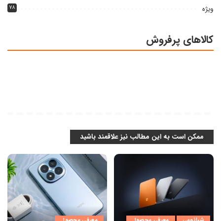
ویژه
۷۸
کالاهای پرفروش
ممکن است به این مطالب نیز علاقمند باشید
شیائومی
معرفی محصول
معرفی محصول