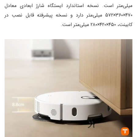
میلی‌متر است. نسخه استاندارد ایستگاه شارژ ابعادی معادل
۴۷۰×۳۶۰×۵۷۲ میلی‌متر دارد و نسخه پیشرفته قابل نصب در
کابینت، ۴۵۰×۴۲۰×۲۸۰ میلی‌متر است.