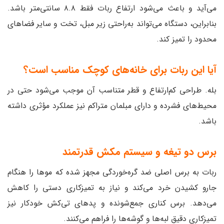
می‌آید و باعث می‌شود ارتفاع ربات فقط ۸.۸ سانتی‌متر باشد.
بنابراین، دستگاه می‌تواند به‌راحتی زیر مبل، تخت و سایر فضاهای
محدود را تمیز کند.
آیا این ربات برای خانه‌های کوچک مناسب است؟
بله. طراحی کم‌ارتفاع و قطر متناسب آن موجب می‌شود حتی در
محیط‌های فشرده و دارای مبلمان متراکم نیز عملکرد مؤثری داشته
باشد.
برس دو تیغه و سیستم مکش قدرتمند
ربات به برس اصلی ضد گره‌خوردگی مجهز شده که موها را هنگام
جارو کشیدن خرد می‌کند و نیاز به تمیزکاری دستی را کاهش
می‌دهد. برس کناری جمع‌شونده و پدهای تی‌کش خودکار نیز
تمیزکاری دقیق لبه‌ها و گوشه‌ها را فراهم می‌کنند.