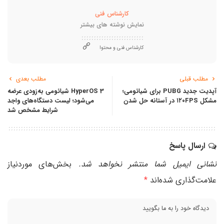
کارشناس فنی
نمایش نوشته های بیشتر
کارشناس فنی و محتوا
مطلب قبلی
مطلب بعدی
آپدیت جدید PUBG برای شیائومی؛
HyperOS 3 شیائومی به‌زودی عرضه
مشکل ۱۲۰FPS در آستانه حل شدن
می‌شود؛ لیست دستگاه‌های واجد
شرایط مشخص شد
ارسال پاسخ
نشانی ایمیل شما منتشر نخواهد شد.
بخش‌های موردنیاز
علامت‌گذاری شده‌اند
*