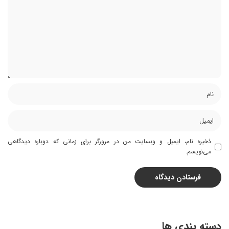
ذخیره نام، ایمیل و وبسایت من در مرورگر برای زمانی که دوباره دیدگاهی
می‌نویسم.
دسته بندی ها