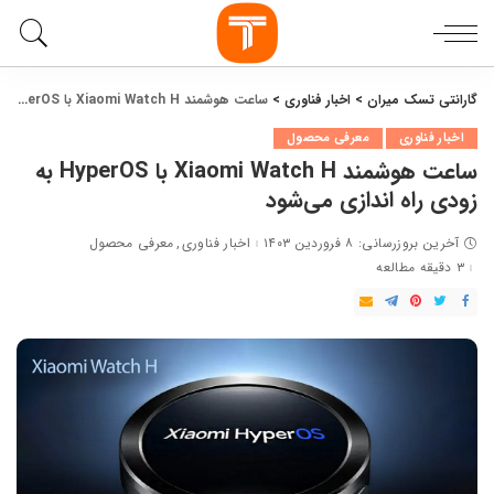
گارانتی تسک میران
>
اخبار فناوری
>
ساعت هوشمند Xiaomi Watch H با HyperOS به زودی راه اندازی می‌شود
اخبار فناوری
معرفی محصول
ساعت هوشمند Xiaomi Watch H با HyperOS به
زودی راه اندازی می‌شود
آخرین بروزرسانی: ۸ فروردین ۱۴۰۳
اخبار فناوری
معرفی محصول
۳ دقیقه مطالعه