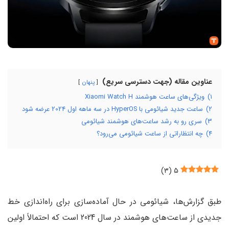
عناوین مقاله (جهت دسترسی سریع)
پنهان
۱)
ویژگی‌های ساعت هوشمند Xiaomi Watch H
۲)
ساعت جدید شیائومی با HyperOS در سه ماهه اول 2024 عرضه شود
۳)
سری رو به رشد ساعت‌های هوشمند شیائومی
۴)
چه انتظاراتی از ساعت شیائومی می‌رود؟
)
۳
(
۵
طبق گزارش‌ها، شیائومی در حال آماده‌سازی برای راه‌اندازی خط
جدیدی از ساعت‌های هوشمند در سال 2024 است که احتمالاً اولین