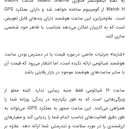
به گفته اینفلوئنسر فناوری Mukul Sharma، ساعت Xiaomi
Watch H از آلومینیوم ساخته خواهد شد و دارای عملکرد GPS
است. علاوه‌براین، این ساعت هوشمند دارای بندهای قابل تعویض
است که به کاربران امکان می‌دهد متناسب با ظاهر خود شخصی
سازی کنند.
«شارما» جزئیات خاصی در مورد قیمت یا در دسترس بودن ساعت
هوشمند شیائومی ارائه نکرده است، اما انتظار می‌رود که قیمت آن
با سایر ساعت‌های هوشمند موجود در بازار رقابتی باشد.
ساعت H شیائومی فقط جنبه زیبایی ندارد. البته مملو از
ویژگی‌هایی است که به طور یکپارچه در زندگی روزانه شما را
همراهی می‌کنند. این ساعت مجهز به عملکرد GPS، می‌تواند به
طور دقیق فعالیت‌های تناسب اندام شما را ردیابی کند و معیارهای
ارزشمندی را در مورد سلامت و تندرستی شما ارائه دهد. علاوه بر