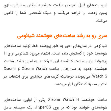
این، بند‌های قابل تعویض ساعت هوشمند امکان سفارشی‌سازی
بدون زحمت را فراهم می‌کنند و سبک شخصی شما را تامین
می‌کنند.
سری رو به رشد ساعت‌های هوشمند شیائومی
شیائومی در سال‌های اخیر به طور پیوسته خط تولید ساعت‌های
هوشمند خود را گسترش داده است. انتظار می‌رود شیائومی واچ H
پیشرفته ترین ساعت هوشمند این شرکت تا به امروز باشد. ساعت
هوشمند جدید به سری‌های ساعت Xiaomi Watch و Xiaomi
Watch S می‌پیوندد درحالیکه گزینه‌های بیشتری برای انتخاب در
اختیار مصرف‌کنندگان قرار می‌دهد.
ساعت هوشمند Xiaomi Watch H یکی از اولین ساعت‌های
هوشمندی خواهد بود که بر روی HyperOS، یک سیستم عامل