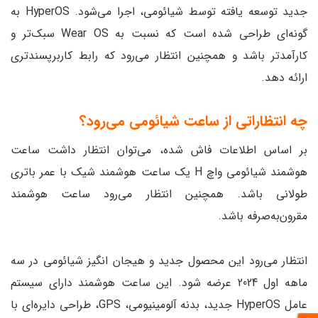
جدید توسعه یافته توسط شیائومی، اجرا می‌شود. HyperOS به
گونه‌ای طراحی شده است که نسبت به Wear OS سبک‌تر و
کارآمدتر باشد و همچنین انتظار می‌رود که رابط کاربرپسندتری
ارائه دهد.
چه انتظاراتی از ساعت شیائومی می‌رود؟
بر اساس اطلاعات فاش شده، می‌توان انتظار داشت ساعت
هوشمند شیائومی واچ H یک ساعت هوشمند شیک با عمر باتری
طولانی باشد. همچنین انتظار می‌رود ساعت هوشمند
مقرون‌به‌صرفه باشد.
انتظار می‌رود این محصول جدید و هیجان انگیز شیائومی در سه
ماهه اول 2024 عرضه شود. این ساعت هوشمند دارای سیستم
عامل HyperOS جدید، بدنه آلومینیومی، GPS، طراحی دایره‌ای با