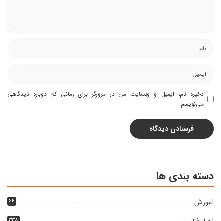
ذخیره نام، ایمیل و وبسایت من در مرورگر برای زمانی که دوباره دیدگاهی
می‌نویسم.
دسته بندی ها
آموزش
۶۴
اخبار فناوری
۳۳۸