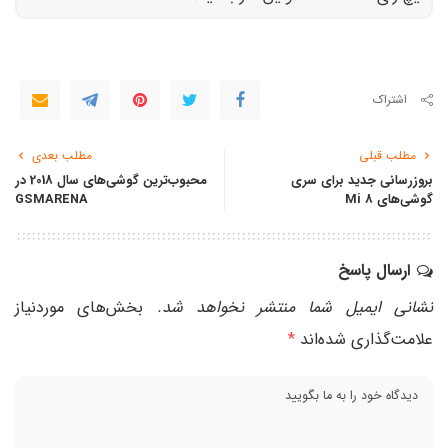
اشتراک
مطلب قبلی
مطلب بعدی
بروزرسانی جدید برای سری
محبوب‌ترین گوشی‌های سال 2018 در
گوشی‌های Mi 8
GSMARENA
ارسال پاسخ
نشانی ایمیل شما منتشر نخواهد شد.
بخش‌های موردنیاز
علامت‌گذاری شده‌اند
*