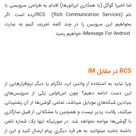
اما اخیرا گوگل (با همکاری اپراتورها) اقدام به طراحی سرویسی با
نام RCS (Rich Communication Services)کرده است. اگر
بخواهیم این سرویس را در چند کلمه تعریف کنیم به عبارت
iMessage For Android خواهیم رسید.
RCS
در مقابل
IM
چرا نباید به استفاده از واتس اپ، تلگرام یا دیگر نرم‌افزارهایی از
این دست ادامه دهیم؟ چون اس‌ام‌اس یکی از سرویس‌های
بنیادین شبکه‌های موبایل میباشد، تمامی گوشی‌ها از آن پشتیبانی
میکنند، رقابت پذیر نیست و همچنین با مشکلاتی از قبیل سازگاری
با گوشی‌ها مواجه نخواهد شد. در صورتیکه تنها یک شماره تلفن
داشته باشید میتوانید به هر فرد دیگری پیام ارسال کنید و این از