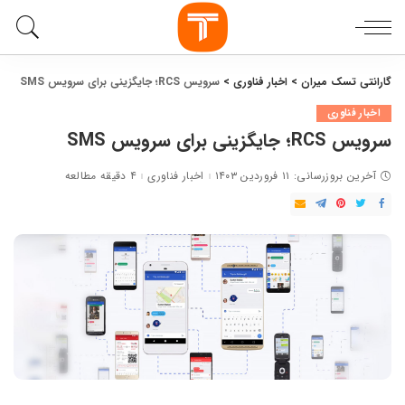
گارانتی تسک میران
>
اخبار فناوری
>
سرویس RCS؛ جایگزینی برای سرویس SMS
اخبار فناوری
سرویس RCS؛ جایگزینی برای سرویس SMS
آخرین بروزرسانی: ۱۱ فروردین ۱۴۰۳
اخبار فناوری
۴ دقیقه مطالعه