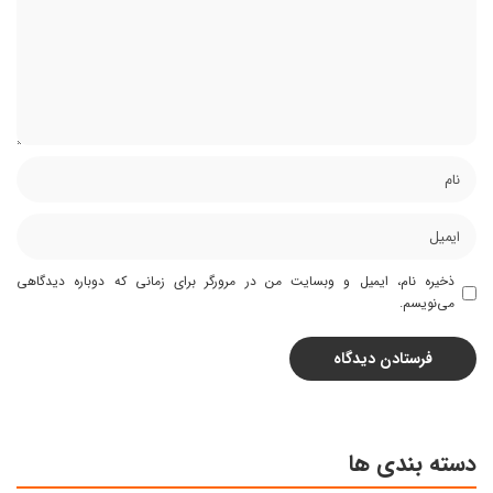
ذخیره نام، ایمیل و وبسایت من در مرورگر برای زمانی که دوباره دیدگاهی
می‌نویسم.
دسته بندی ها