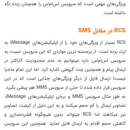
ویژگی‌های مهمی است که سرویس اس‌ام‌اس را همچنان زنده نگه
داشته است.
RCS
در مقابل
SMS
RCS بسیار از ویژگی‌های خود را از اپلیکیشن‌های iMessage به
ارث برده است. از برجسته ترین مواردی که این سرویس نسبت به
سرویس اس‌ام‌اس دارد میتوانیم به عدم محدودیت کاراکتر در
ارسال پیام و همچنین چت گروهی اشاره کرد. اما این تمام ماجرا
نیست! ارسال فایل از دیگر ویژگی‌های جذابی است که در این
سرویس قرار داده شده تا حتی از سرویس MMS هم پیشی بگیرد.
به طور مثال سرویس MMS و برخی اپلیکیشن‌های iMessage،
تصاویر ارسال را کم حجم میکنند و به این دلیل از کیفیت تصاویر
نیز میکاهند اما RCS میتواند بدون هیچگونه فشرده‌سازی و
کاهش حجم اقدام به ارسال فایل نماید. همچنین این سرویس