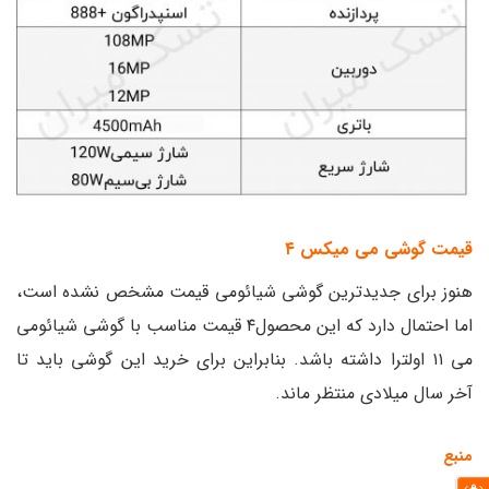
قیمت گوشی می میکس ۴
هنوز برای جدیدترین گوشی شیائومی قیمت مشخص نشده است،
اما احتمال دارد که این محصول۴ قیمت مناسب با گوشی شیائومی
می ۱۱ اولترا داشته باشد. بنابراین برای خرید این گوشی باید تا
آخر سال میلادی منتظر ماند.
منبع