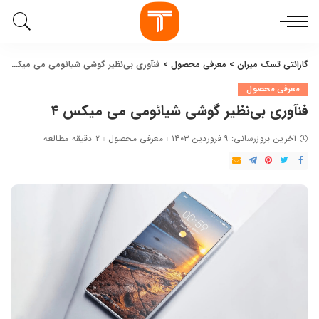
گارانتی تسک میران
>
معرفی محصول
>
فنآوری بی‌نظیر گوشی شیائومی می میکس ۴
معرفی محصول
فنآوری بی‌نظیر گوشی شیائومی می میکس ۴
آخرین بروزرسانی: ۹ فروردین ۱۴۰۳
معرفی محصول
۲ دقیقه مطالعه