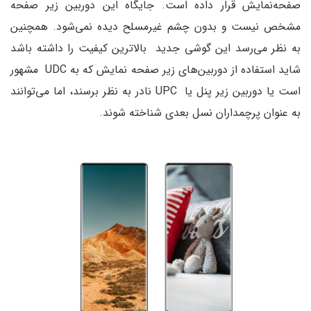
صفحه‌نمایش قرار داده است. جایگاه این دوربین زیر صفحه
مشخص نیست و بدون چشم غیرمسلح دیده نمی‌شود. همچنین
به نظر می‌رسد این گوشی جدید بالاترین کیفیت را داشته باشد
شاید استفاده از دوربین‌های زیر صفحه‌ نمایش که به UDC مشهور
است یا دوربین زیر پنل یا UPC نادر به نظر برسند، اما می‌توانند
به عنوان پرچمداران نسل بعدی شناخته شوند.