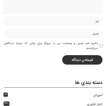
ذخیره نام، ایمیل و وبسایت من در مرورگر برای زمانی که دوباره دیدگاهی
می‌نویسم.
دسته بندی ها
آموزش
۶۴
اخبار فناوری
۳۳۸