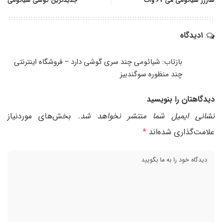
شارژر شیائومی می ۶۷ وات
جدیدترین گوشی شیائومی
۱دیدگاه
بازتاب:
شیائومی چند سری گوشی دارد – فروشگاه اینترنتی
چند منظوره سوگندبیز
دیدگاهتان را بنویسید
نشانی ایمیل شما منتشر نخواهد شد.
بخش‌های موردنیاز
علامت‌گذاری شده‌اند
*