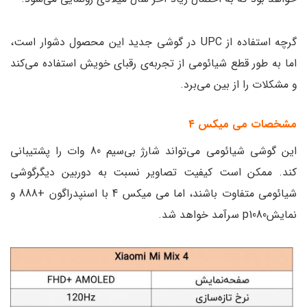
گرچه استفاده از UPC در گوشی جدید این محصول دشوار است،
اما به طور قطع شیائومی از تجربه‌ی رقبای خویش استفاده می‌کند
و مشکلات را از بین می‌برد.
مشخصات می میکس ۴
این گوشی شیائومی می‌تواند شارژ بی‌سیم 80 وات را پشتیبانی
کند. ممکن است کیفیت تصاویر نسبت به دوربین دیگرگوشی
شیائومی متفاوت باشند، اما می میکس 4 با اسنپدراگون +888 و
نمایشp1080 سرآمد خواهد شد.