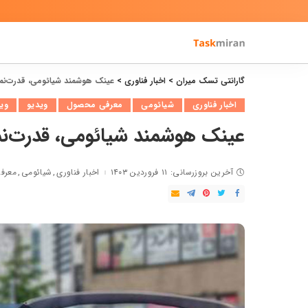
گارانتی تسک میران
>
اخبار فناوری
>
عینک هوشمند شیائومی، قدرت‌نما
اخبار فناوری
شیائومی
معرفی محصول
ویدیو
ویژ
عینک هوشمند شیائومی، قدرت‌نم
آخرین بروزرسانی: ۱۱ فروردین ۱۴۰۳
اخبار فناوری
شیائومی
معرف