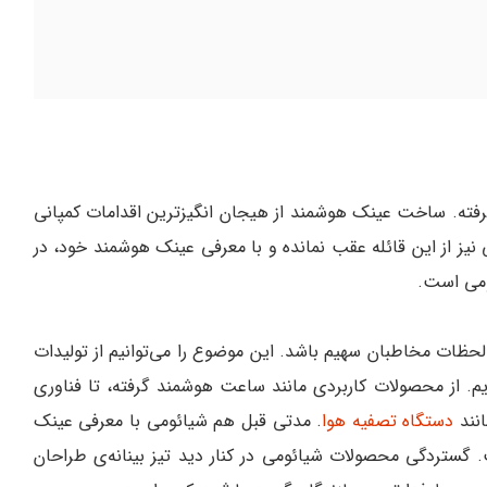
رفته. ساخت عینک‌ هوشمند از هیجان انگیزترین اقدامات کمپانی‌
یز از این قائله عقب نمانده و با معرفی عینک هوشمند خود، در
می است.
لحظات مخاطبان سهیم باشد. این موضوع را می‌توانیم از تولیدات
 از محصولات کاربردی مانند ساعت هوشمند گرفته، تا فناوری‌
انند
دستگاه تصفیه هوا
. مدتی قبل هم شیائومی با معرفی عینک
 گستردگی محصولات شیائومی در کنار دید تیز بینانه‌ی طراحان