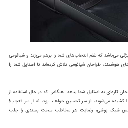
ی می‌باشد که نظم انتخاب‌های شما را برهم می‌زند و شیائومی
ای هوشمند، طراحان شیائومی تلاش کرده‌اند تا استایل شما را
ن تازه‌ای به استایل شما بدهد. هنگامی که در حال استفاده از
کشیده می‌شوند، از سر تحسین خواهند بود، نه از سر تعجب!
م با حس شیک پوشی، رضایت هر مخاطب سخت پسندی را جلب