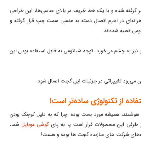
ظر گرفته شده و با یک خط ظریف در بالای عدسی‌ها، این طراحی
انه‌ای در اهرم اتصال دسته به عدسی سمت چپ قرار گرفته و
می تعبیه شده‌اند.
 نیز به چشم می‌خورد، توجه شیائومی به قابل استفاده بودن این
 می‌رود تغییراتی در جزئیات این گجت اعمال شود.
اده از تکنولوژی ساده‌تر است!
 هوشمند، همیشه مورد بحث بوده. چرا که به دلیل کوچک بودن
از طرفی این محصولات قرار است پا به پای
گوشی موبایل
شما،
غه‌های شرکت‌ های سازنده گجت‌ ها بوده و هست!