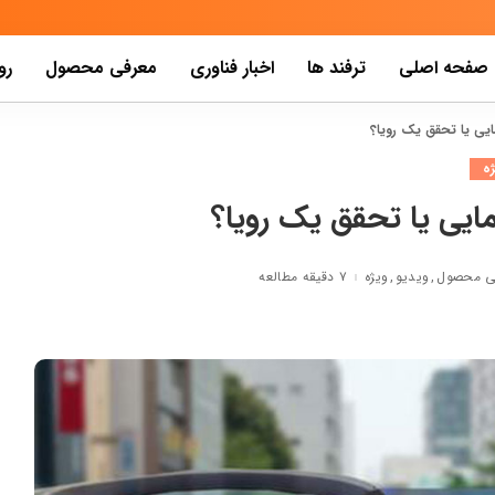
صفحه اصلی
ترفند ها
اخبار فناوری
معرفی محصول
رو
یی یا تحقق یک رویا؟
ه
ایی یا تحقق یک رویا؟
ی محصول
ویدیو
ویژه
۷ دقیقه مطالعه