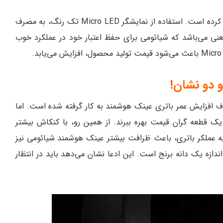
شیائومی ادعا می‌کند، برای این مشکل یک راه حل پیدا کرده است. استفاده از نمایشگر Micro LED تک رنگ، به مصرف
معنی می‌باشد که شیائومی برای حفظ اعتبار خود در عملکرد خوب
و دو نشان!
ف افزایش عمر باتری عینک هوشمند به کار گرفته شده است. اما
ک قطعه‌ گران قیمت بهره ببرند. از همین رو، با کنکاش بیشتر
به عملکر باتری، باعث ظرافت بیشتر عینک هوشمند شیائومی نیز
دازه‌ یک دانه برنج است. این ادعا نشان می‌دهد باید در انتظار