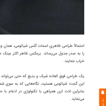
احتمالاً طراحی ظاهری اسمات گلس شیائومی، همان ویژگ
را به صدر جدول می‌رساند. برعکس ظاهر اکثر عینک‌ ه
خراب ننمایند.
یک طراحی فوق العاده شیک و بدیع که حتی می‌تواند جا
این گجت شیائومی هستید، نگاه‌هایی که به سوی شما 
بنابراین لذت این همراهی با تکنولوژی در ادغا
می‌نماید.