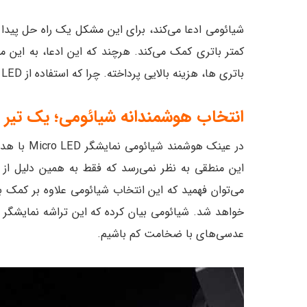
کمتر باتری کمک می‌کند. هرچند که این ادعا، به این 
باتری‌ ها، هزینه‌ بالایی پرداخته. چرا که استفاده از Micro LED باعث می‌شود قیمت تولید محصول، افزایش می‌یابد.
انتخاب هوشمندانه‌ شیائومی؛ یک تیر 
در عینک هوشمند شیائومی نمایشگر Micro LED
با هد
این منطقی به نظر نمی‌رسد که فقط به همین دلیل از ی
می‌توان فهمید که این انتخاب شیائومی علاوه بر کمک 
خواهد شد. شیائومی بیان کرده که این تراشه‌ نمایشگر ان
عدسی‌های با ضخامت کم باشیم.