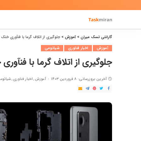
گارانتی تسک میران
>
آموزش
>
جلوگیری از اتلاف گرما با فنآوری خنک
آموزش
اخبار فناوری
شیائومی
جلوگیری از اتلاف گرما با فنآور
آخرین بروزرسانی: ۸ فروردین ۱۴۰۳
آموزش
اخبار فناوری
شیائوم