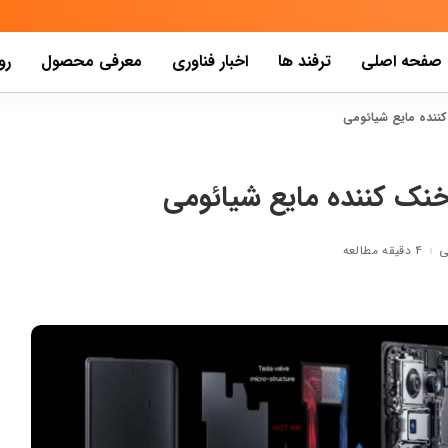
صفحه اصلی
ترفند ها
اخبار فناوری
معرفی محصول
رو
 کننده مایع شیائومی
ی خنک کننده مایع شیائومی
ی
۴ دقیقه مطالعه