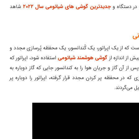
 در دستگاه و
جدیدترین گوشی های شیائومی سال ۲۰۲۲
شاهد
نی
ست که از یک اپراتور، یک کُندانسور، یک محفظه پُرسازی مجدد و
ش از اندازه از
گوشی هوشمند شیائومی
استفاده شود، اپراتور که
 پس از آن گاز و جریان هوا را به کندانسور جایی که گاز دوباره به
 که در محفظه پر کردن مجدد قرار گرفته، اپراتور را دوباره پر
 می‌گردند.