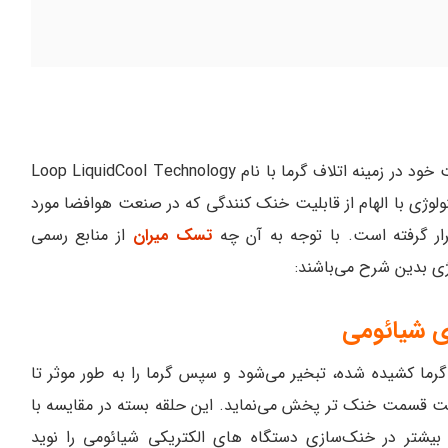
از آخرین پیشرفت خود در زمینه اتلاف گرما با نام Loop LiquidCool Technology
کنولوژی با الهام از قابلیت خنک کنندگی که در صنعت هوافضا مورد
رار گرفته است. با توجه به آن چه
تسک میران
از منابع رسمی
ی بدین شرح می‌باشند:
ی شیائومی
رما کشیده شده، تبخیر می‌شود و سپس گرما را به طور موثر تا
ت قسمت خنک‌ تر پخش می‌نماید. این حلقه بسته در مقایسه با
ی بیشتر در خنک‌سازی دستگاه های الکتریکی شیائومی را نوید