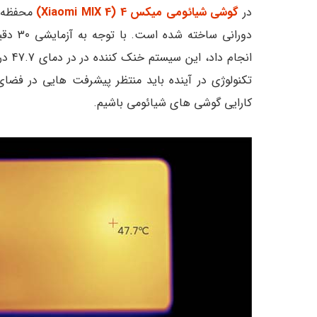
در
گوشی شیائومی میکس 4 (Xiaomi MIX 4)
محفظه ب
تکنولوژی در آینده باید منتظر پیشرفت هایی در فضای 
کارایی گوشی های شیائومی باشیم.