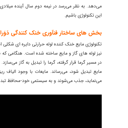
می‌دهد. به نظر می‌رسد در نیمه دوم سال آینده میلادی
این تکنولوژی باشیم.
بخش های ساختار فنآوری خنک کنندگی دَوَرا
تکنولوژی مایع خنک کننده لوله حرارتی دایره ای شکلی ا
نیز لوله های گاز و مایع ساخته شده است. هنگامی که بی
در مسیر گرما قرار گرفته، گرما را تبدیل به گاز می‌سازد.
مایع تبدیل شود، می‌رساند. مایعات با وجود الیاف ریزی
می‌نماید، جذب می‌شوند و به سیستمی خود-محافظ تبدیل