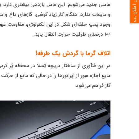
به من اطلاع بده
و مایعات ندارد، هنگام کار زیاد گوشی، گازهای داغ و ما
100 درصدی ظرفیت حرارت انتقال یابد.
اتلاف گرما با گردش یک طرفه!
در این فنآوری از ساختار دریچه تِسلا در محفظه پُر 
مایع اجازه عبور از اپراتورها را در حالی که مانع از حرک
گاز فراهم می‌شود.