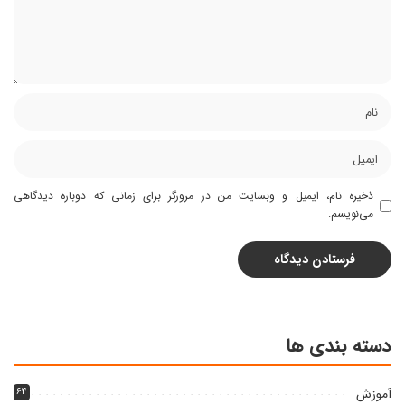
ذخیره نام، ایمیل و وبسایت من در مرورگر برای زمانی که دوباره دیدگاهی
می‌نویسم.
دسته بندی ها
آموزش
۶۴