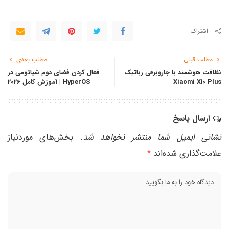
اشتراک
مطلب قبلی
مطلب بعدی
نظافت هوشمند با جاروبرقی رباتیک
فعال کردن فضای دوم شیائومی در
Xiaomi X10 Plus
HyperOS | آموزش کامل 2026
ارسال پاسخ
نشانی ایمیل شما منتشر نخواهد شد.
بخش‌های موردنیاز
علامت‌گذاری شده‌اند
*