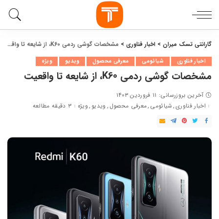
گارانتی تسک میران
>
اخبار فناوری
>
مشخصات گوشی ردمی K60، از شایعه تا واقعیت
اخبار فناوری
شیائومی
معرفی محصول
ویدیو
ویژه
مشخصات گوشی ردمی K60، از شایعه تا واقعیت
آخرین بروزرسانی: ۱۱ فروردین ۱۴۰۳
اخبار فناوری
شیائومی
معرفی محصول
ویدیو
ویژه
۳ دقیقه مطالعه