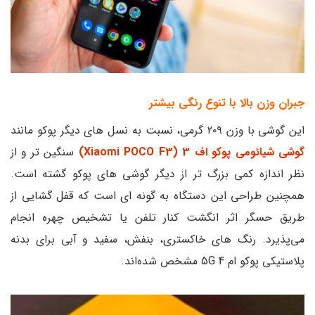
جبران وزن بالا با تنوع رنگی بیشتر
این گوشی با وزن ۲۰۹ گرمی، نسبت به نسل های دیگر پوکو مانند
گوشی شیائومی پوکو اف 3 (Xiaomi POCO F3)
سنگین تر و از
نظر اندازه کمی بزرگ تر از دیگر گوشی های پوکو گشته است.
همچنین طراحی این دستگاه به گونه ای است که قفل گشایی از
طریق حسگر اثر انگشت کنار تلفن یا تشخیص چهره انجام
می‌پذیرد. رنگ های خاکستری، بنفش، سفید و آبی برای بدنه
پلاستیکی پوکو ام 4 5G مشخص شده‌اند.