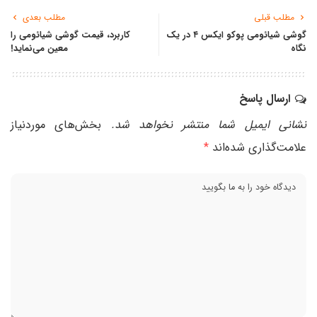
مطلب قبلی
مطلب بعدی
گوشی شیائومی پوکو ایکس ۴ در یک
کاربرد، قیمت گوشی شیائومی را
نگاه
معین می‌نماید!
ارسال پاسخ
نشانی ایمیل شما منتشر نخواهد شد.
بخش‌های موردنیاز
علامت‌گذاری شده‌اند
*