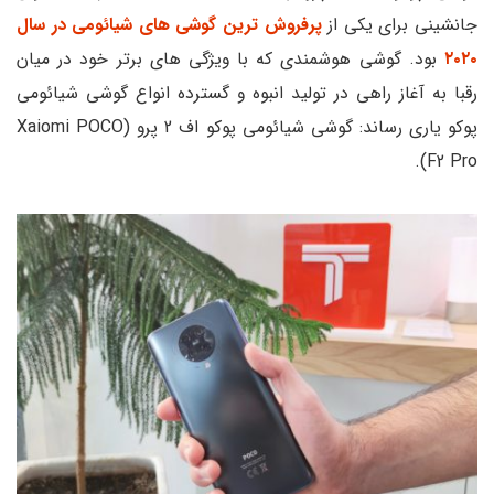
جانشینی برای یکی از
پرفروش ترین گوشی های شیائومی در سال
۲۰۲۰
بود. گوشی هوشمندی که با ویژگی های برتر خود در میان
رقبا به آغاز راهی در تولید انبوه و گسترده انواع گوشی شیائومی
پوکو یاری رساند: گوشی شیائومی پوکو اف 2 پرو (Xaiomi POCO
F2 Pro).