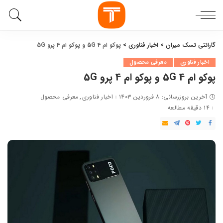
گارانتی تسک میران
>
اخبار فناوری
>
پوکو ام 4 5G و پوکو ام 4 پرو 5G
اخبار فناوری
معرفی محصول
پوکو ام 4 5G و پوکو ام 4 پرو 5G
آخرین بروزرسانی: ۸ فروردین ۱۴۰۳
اخبار فناوری
معرفی محصول
۱۴ دقیقه مطالعه