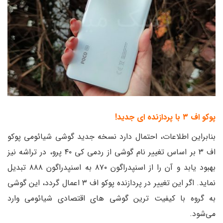
پوکو اف ۳ با پردازنده ای جدید!
بنابراین اطلاعات، احتمال دارد نسخه جدید گوشی شیائومی پوکو
اف ۳ بر اساس تغییر نام گوشی از ردمی کی ۴۰ پرو، در تراشه نیز
بهبود یابد و آن را از اسنپدراگون ۸۷۰ به اسنپدراگون ۸۸۸ تبدیل
نماید. اگر این تغییر در پردازنده پوکو اف ۳ اعمال گردد، این گوشی
به گروه با کیفیت ترین گوشی های اقتصادی شیائومی وارد
می‌شود.