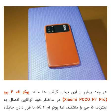
هر چند پیش از این برخی گوشی ها مانند
پوکو اف 2 پرو
(Xiaomi POCO F2 Pro)
در ساختار خود توانایی اتصال به
اینترنت 5 جی را داشتند، اما پوکو ام 4 5G با قرار دادن جایگاه