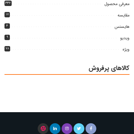
معرفی محصول
۳۳۶
مقایسه
۱۷
هایسنس
۴
ویدیو
۹
ویژه
۷۸
کالاهای پرفروش