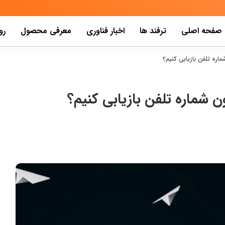
صفحه اصلی
ترفند ها
اخبار فناوری
معرفی محصول
رو
اره تلفن بازیابی کنیم؟
ن شماره تلفن بازیابی کنیم؟