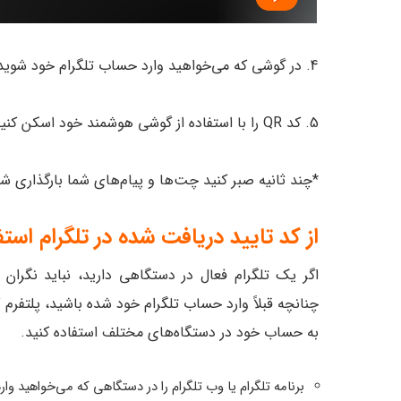
4. در گوشی که می‌خواهید وارد حساب تلگرام خود شوید به web.telegram.org بروید.
5. کد QR را با استفاده از گوشی هوشمند خود اسکن کنید.
*چند ثانیه صبر کنید چت‌ها و پیام‌های شما بارگذاری شو
از کد تایید دریافت شده در تلگرام استف
اگر یک تلگرام فعال در دستگاهی دارید، نباید نگران 
چنانچه قبلاً وارد حساب تلگرام خود شده باشید، پلتفرم کد
به حساب خود در دستگاه‌های مختلف استفاده کنید.
برنامه تلگرام یا وب تلگرام را در دستگاهی که می‌خواهید وا