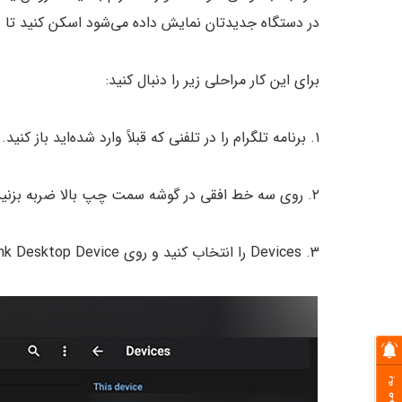
در دستگاه جدیدتان نمایش داده می‌شود اسکن کنید تا 
برای این کار مراحلی زیر را دنبال کنید:
۱. برنامه تلگرام را در تلفنی که قبلاً وارد شده‌اید باز کنید.
۲. روی سه خط افقی در گوشه سمت چپ بالا ضربه بزنید و تنظیمات را انتخاب کنید.
3. Devices را انتخاب کنید و روی Link Desktop Device کلیک کنید.