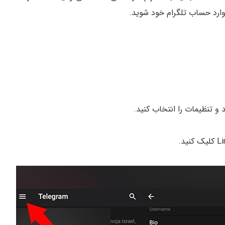
وارد حساب تلگرام خود شوید.