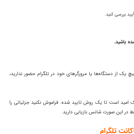
أیید بررسی کنید.
ده باشید.
چ یک از دستگاه‌ها یا مرورگرهای خود در تلگرام حضور ندارید،
یک امید است تا یک روش تایید شده. فراموش نکنید جزئیاتی را
ط در این صورت شانس بازیابی دارید.
کانت تلگرام