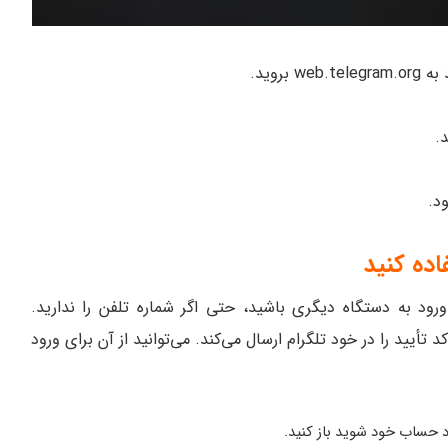
د.
اده کنید
ورود به دستگاه دیگری باشید، حتی اگر شماره تلفن را ندارید.
 تأیید را در خود تلگرام ارسال می‌کند. می‌توانید از آن برای ورود
رد حساب خود شوید باز کنید.