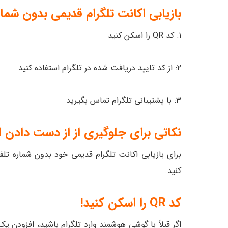
بازیابی اکانت تلگرام قدیمی بدون شمار
1: کد QR را اسکن کنید
۲: از کد تایید دریافت شده در تلگرام استفاده کنید
۳: با پشتیبانی تلگرام تماس بگیرید
نکاتی برای جلوگیری از از دست دادن اک
برای بازیابی اکانت تلگرام قدیمی خود بدون شماره تلفن
کنید.
کد QR را اسکن کنید!