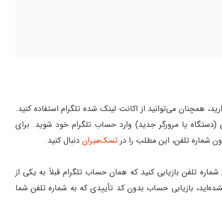
د، همچنان می‌توانید از اکانت لینک شده تلگرام استفاده کنید.
 (دستگاه یا مرورگر جدید) وارد حساب تلگرام خود شوید. برای
ون شماره تلفن، این مطلب را در
تسک‌میران
دنبال کنید.
شماره تلفن بازیابی کنید که همان حساب تلگرام قبلاً به یکی از
 نشده‌اید، بازیابی حساب بدون کد تأییدی که به شماره تلفن شما