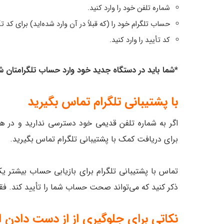
شماره تلفن خود را وارد کنید.
حساب تلگرام خود را (که قبلاً در آن وارد شده‌اید) برای کد ت
کد تأیید را وارد کنید.
*شما باید در دستگاه جدید خود وارد حساب تلگرامتان ش
با پشتیبانی تلگرام تماس بگیرید
اگر به شماره تلفن قدیمی خود دسترسی ندارید و در هی
برای دریافت کمک با پشتیبانی تلگرام تماس بگیرید.
تماس با پشتیبانی تلگرام برای بازیابی حساب بیشتر 
ذکر کنید که می‌تواند صحت حساب شما را تأیید کند. فق
نکاتی برای جلوگیری از از دست دادن ا