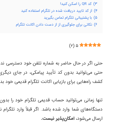
۳)
کد QR را اسکن کنید!
۴)
از کد تایید دریافت شده در تلگرام استفاده کنید
۵)
با پشتیبانی تلگرام تماس بگیرید
۶)
نکاتی برای جلوگیری از از دست دادن اکانت تلگرام
)
۲
(
۵
حتی اگر در حال حاضر به شماره تلفن خود دسترسی نداری
حتی می‌توانید بدون کد تأیید پیامکی، در جای دیگری
کشف راه‌هایی برای بازیابی اکانت تلگرام قدیمی خود بد
تنها زمانی می‌توانید حساب قدیمی تلگرام خود را بدون 
دستگاه‌های شما وارد شده باشد. اگر قبلاً وارد تلگرام
ارسال می‌شود،
امکان‌پذیر نیست.