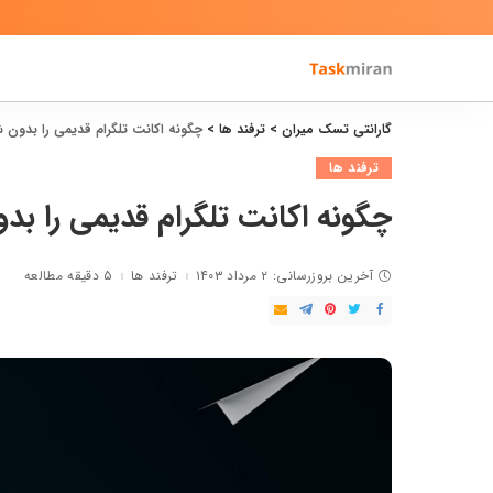
گارانتی تسک میران
>
ترفند ها
>
چگونه اکانت تلگرام قدیمی را بدون شم
ترفند ها
چگونه اکانت تلگرام قدیمی را بدو
آخرین بروزرسانی: ۲ مرداد ۱۴۰۳
ترفند ها
۵ دقیقه مطالعه