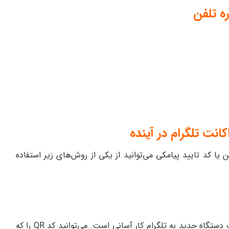
ه تلفن
انت تلگرام در آینده
 یا کد تایید پیامکی می‌توانید از یکی از روش‌های زیر استفاده
اگر قبلاً با گوشی هوشمند وارد تلگرام باشید، افزودن یک دستگاه جدید به تلگرام کار آسانی است. می‌توانید کد QR را که