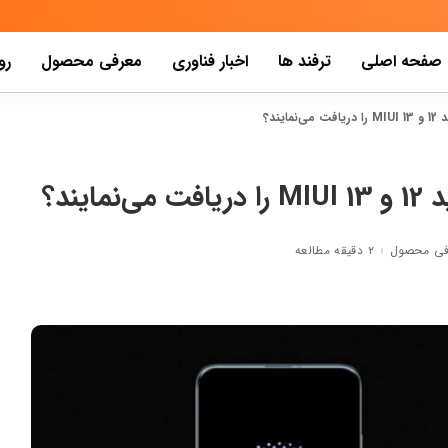
صفحه اصلی
ترفند ها
اخبار فناوری
معرفی محصول
رو
ند؟
یند؟
فی محصول
۲ دقیقه مطالعه