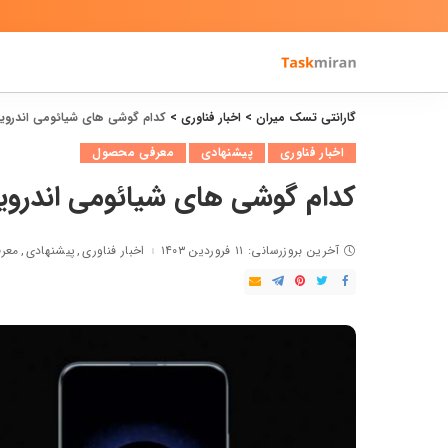
گارانتی تسک میران
>
اخبار فناوری
>
کدام گوشی های شیائومی اندروید 12 و MIUI 13 را دریافت می‌نمای
اخبار فناوری
پیشنهادی
معرفی محصول
کدام گوشی های شیائومی اندروید 12 و MIUI 13 را دریافت می‌نما
آخرین بروزرسانی: ۱۱ فروردین ۱۴۰۳
اخبار فناوری
پیشنهادی
معر