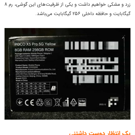
زرد و مشکی خواهیم داشت و یکی از ظرفیت‌های این گوشی، رم 8
گیگابایت و حافظه داخلی 256 گیگابایت می‌باشد.
یک انتظار دوست داشتنی