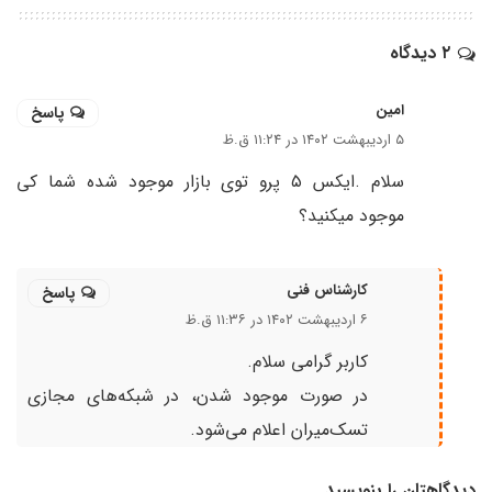
۲ دیدگاه
امین
پاسخ
۵ اردیبهشت ۱۴۰۲ در ۱۱:۲۴ ق.ظ
سلام .ایکس ۵ پرو توی بازار موجود شده شما کی
موجود میکنید؟
کارشناس فنی
پاسخ
۶ اردیبهشت ۱۴۰۲ در ۱۱:۳۶ ق.ظ
کاربر گرامی سلام.
در صورت موجود شدن، در شبکه‌های مجازی
تسک‌میران اعلام می‌شود.
دیدگاهتان را بنویسید