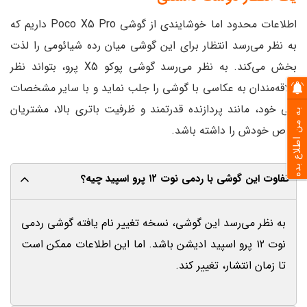
اطلاعات محدود اما خوشایندی از گوشی Poco X5 Pro داریم که
به نظر می‌رسد انتظار برای این گوشی میان رده شیائومی را لذت
بخش می‌کند. به نظر می‌رسد گوشی پوکو X5 پرو، بتواند نظر
علاقه‌مندان به عکاسی با گوشی را جلب نماید و با سایر مشخصات
فنی خود، مانند پردازنده قدرتمند و ظرفیت باتری بالا، مشتریان
به من اطلاع بده
خاص خودش را داشته باشد.
تفاوت این گوشی با ردمی نوت ۱۲ پرو اسپید چیه؟
به نظر می‌رسد این گوشی، نسخه تغییر نام یافته گوشی ردمی
نوت ۱۲ پرو اسپید ادیشن باشد. اما این اطلاعات ممکن است
تا زمان انتشار، تغییر کند.