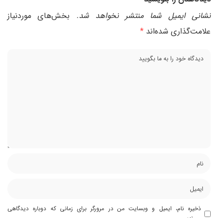
نشانی ایمیل شما منتشر نخواهد شد.
بخش‌های موردنیاز
علامت‌گذاری شده‌اند
*
ذخیره نام، ایمیل و وبسایت من در مرورگر برای زمانی که دوباره دیدگاهی