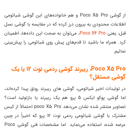
از گوشی Poco X5 Pro و هم خانواده‌های این گوشی شیائومی
اطلاعات محدودی به بیرون درز کرده که در مقایسه با گوشی نسل
قبل، یعنی
Poco X4 Pro
، می‌توان به صحت این داده‌ها، اطمینان
کرد. همراه ما باشید تا قدم‌های پیش روی شیائومی را پیش‌بینی
نمائیم.
Poco X5 Pro، ریبرند گوشی ردمی نوت 12 یا یک
گوشی مستقل؟
در تولیدات اخیر شیائومی، گوشی های ریبرند رونق پیدا کرده‌اند،
اما گوشی پوکو ایکس 5 پرو هم یک ریبرند یا بازتولید است؟
تصاویر منتشر شده نشان می‌دهد poco X5 Pro احتمالاً از کیس
مشترک با گوشی شیائومی ردمی نوت 12 پرو که اخیراً در چین
عرضه شده، استفاده می‌نماید. اما مشخصات فنی گوشی Poco