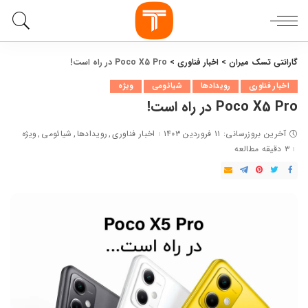
گارانتی تسک میران
>
اخبار فناوری
>
Poco X5 Pro در راه است!
اخبار فناوری
رویدادها
شیائومی
ویژه
Poco X5 Pro در راه است!
آخرین بروزرسانی: ۱۱ فروردین ۱۴۰۳
اخبار فناوری
رویدادها
شیائومی
ویژه
۳ دقیقه مطالعه