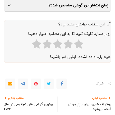
زمان انتشار این گوشی مشخص شده‌؟
به نظر می‌رسد این گوشی تا اواخر ژانویه معرفی شود.
آیا این مطلب برایتان مفید بود؟
روی ستاره کلیک کنید تا به این مطلب امتیاز دهید!
هیچ رای داده نشده، اولین نفر باشید!
اشتراک
مطلب قبلی
مطلب بعدی
پوکو اف ۵ پرو، برای بازار جهانی
بهترین گوشی های شیائومی در سال
آماده ‌می‌شود
۲۰۲۲