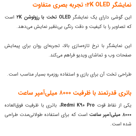
نمایشگر ۲K OLED؛ تجربه بصری متفاوت
این گوشی دارای یک نمایشگر
OLED تخت با رزولوشن ۲K
است
که تصاویر را با کیفیت و دقت رنگی بی‌نظیر نمایش می‌دهد.
این نمایشگر با نرخ تازه‌سازی بالا، تجربه‌ای روان برای پیمایش
صفحات وب و تماشای ویدیو فراهم می‌کند.
طراحی تخت آن برای بازی و استفاده روزمره بسیار مناسب است.
باتری قدرتمند با ظرفیت ۸۰۰۰ میلی‌آمپر ساعت
یکی از نقاط قوت
Redmi K90 Pro
، باتری با ظرفیت فوق‌العاده
۸۰۰۰ میلی‌آمپر ساعت
است که برای استفاده طولانی‌مدت طراحی
شده است.