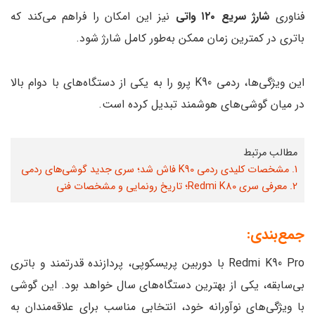
فناوری
شارژ سریع ۱۲۰ واتی
نیز این امکان را فراهم می‌کند که
باتری در کمترین زمان ممکن به‌طور کامل شارژ شود.
این ویژگی‌ها، ردمی K90 پرو را به یکی از دستگاه‌های با دوام بالا
در میان گوشی‌های هوشمند تبدیل کرده است.
مطالب مرتبط
1. مشخصات کلیدی ردمی K90 فاش شد؛ سری جدید گوشی‌های ردمی
2. معرفی سری Redmi K80؛ تاریخ رونمایی و مشخصات فنی
جمع‌بندی:
Redmi K90 Pro با دوربین پریسکوپی، پردازنده قدرتمند و باتری
بی‌سابقه، یکی از بهترین دستگاه‌های سال خواهد بود. این گوشی
با ویژگی‌های نوآورانه خود، انتخابی مناسب برای علاقه‌مندان به