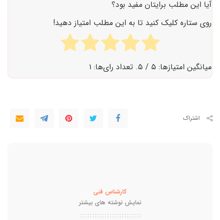
آیا این مطلب برایتان مفید بود؟
در میان گوشی‌های هوشمند است و با شارژ سریع ۱۲۰ واتی،
روی ستاره کلیک کنید تا به این مطلب امتیاز دهید!
تجربه‌ای بی‌نظیر از ماندگاری و سرعت شارژ ارائه می‌دهد.
میانگین امتیازها:
۵
/ ۵. تعداد رای‌ها:
۱
اشتراک
کارشناس فنی
نمایش نوشته های بیشتر