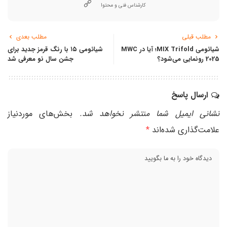
کارشناس فنی و محتوا
مطلب قبلی
مطلب بعدی
شیائومی MIX Trifold؛ آیا در MWC
شیائومی ۱۵ با رنگ قرمز جدید برای
2025 رونمایی می‌شود؟
جشن سال نو معرفی شد
ارسال پاسخ
نشانی ایمیل شما منتشر نخواهد شد.
بخش‌های موردنیاز
علامت‌گذاری شده‌اند
*