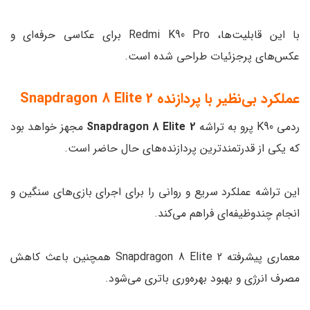
با این قابلیت‌ها، Redmi K90 Pro برای عکاسی حرفه‌ای و
عکس‌های پرجزئیات طراحی شده است.
عملکرد بی‌نظیر با پردازنده Snapdragon 8 Elite 2
ردمی K90 پرو به تراشه
Snapdragon 8 Elite 2
مجهز خواهد بود
که یکی از قدرتمندترین پردازنده‌های حال حاضر است.
این تراشه عملکرد سریع و روانی را برای اجرای بازی‌های سنگین و
انجام چندوظیفه‌ای فراهم می‌کند.
معماری پیشرفته Snapdragon 8 Elite 2 همچنین باعث کاهش
مصرف انرژی و بهبود بهره‌وری باتری می‌شود.