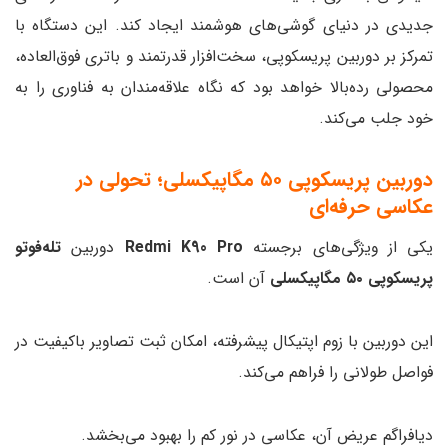
جدیدی در دنیای گوشی‌های هوشمند ایجاد کند. این دستگاه با
تمرکز بر دوربین پریسکوپی، سخت‌افزار قدرتمند و باتری فوق‌العاده،
محصولی رده‌بالا خواهد بود که نگاه علاقه‌مندان به فناوری را به
خود جلب می‌کند.
دوربین پریسکوپی ۵۰ مگاپیکسلی؛ تحولی در
عکاسی حرفه‌ای
یکی از ویژگی‌های برجسته
Redmi K90 Pro
دوربین
تله‌فوتو
پریسکوپی ۵۰ مگاپیکسلی
آن است.
این دوربین با زوم اپتیکال پیشرفته، امکان ثبت تصاویر باکیفیت در
فواصل طولانی را فراهم می‌کند.
دیافراگم عریض آن، عکاسی در نور کم را بهبود می‌بخشد.