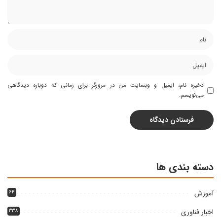
ذخیره نام، ایمیل و وبسایت من در مرورگر برای زمانی که دوباره دیدگاهی
می‌نویسم.
دسته بندی ها
آموزش
۶۴
اخبار فناوری
۳۳۸