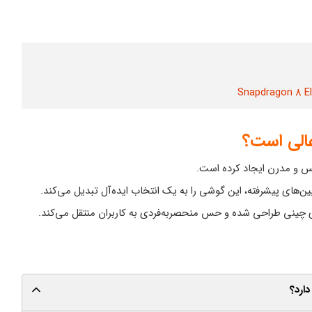
س و مدرن ایجاد کرده است.
ین‌های پیشرفته، این گوشی را به یک انتخاب ایده‌آل تبدیل می‌کند.
ینی طراحی شده و حس منحصر‌به‌فردی به کاربران منتقل می‌کند.