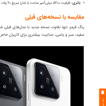
باتری:
ظرفیت ۵۴۰۰ میلی‌آمپر ساعت با شارژ سریع ۹۰ وات سیمی و ۵۰ وات بی‌سیم.
مقایسه با نسخه‌های قبلی
سفید، سبز و یاسی، جذابیت بیشتری برای کاربران خاص‌پ