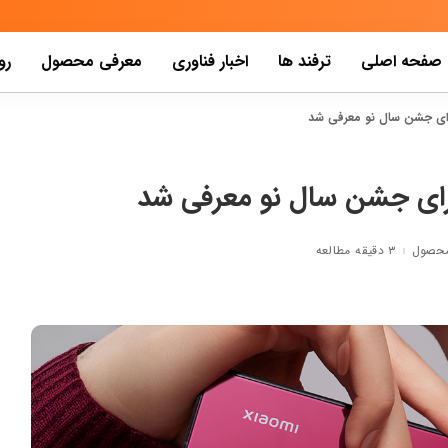
صفحه اصلی
ترفند ها
اخبار فناوری
معرفی محصول
رو
محصول
۳ دقیقه مطالعه