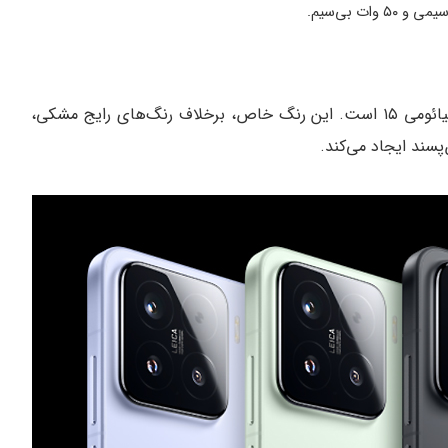
رنگ قرمز، تنها تفاوت نسخه جدید با مدل‌های قبلی شیائومی ۱۵ است. این رنگ خاص، برخلاف رنگ‌های رایج مشکی،
سند ایجاد می‌کند.