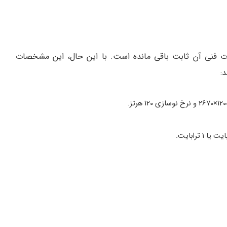
 فنی آن ثابت باقی مانده است. با این حال، این مشخصات
د: