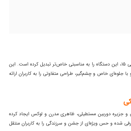
برای گوشی شیائومی ۱۵، این دستگاه را به مناسبتی خاص‌تر تبدیل کرده است. این
 جلوه‌ای خاص و چشم‌گیر، طراحی متفاوتی را به کاربران ارائه
کی
ترکیب با فریم مشکی و جزیره دوربین مستطیلی، ظاهری مدرن و لوکس ایجاد کرده
ی شده و حس ویژه‌ای از جشن و سرزندگی را به کاربران منتقل