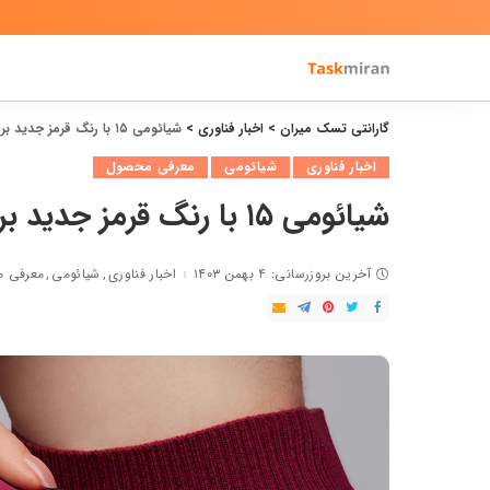
گارانتی تسک میران
>
اخبار فناوری
>
شیائومی ۱۵ با رنگ قرمز جدید برای جشن سال نو معرفی شد
اخبار فناوری
شیائومی
معرفی محصول
شیائومی ۱۵ با رنگ قرمز جدید برای جشن سال نو معرفی شد
آخرین بروزرسانی: ۴ بهمن ۱۴۰۳
اخبار فناوری
شیائومی
معرفی 