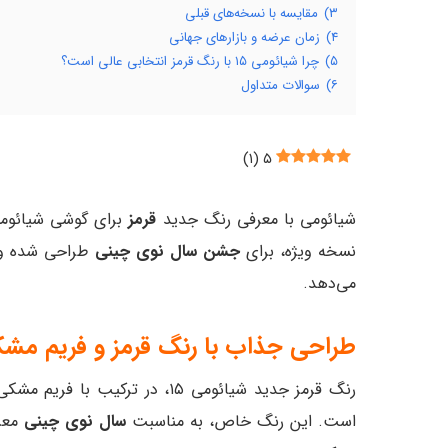
۳)
مقایسه با نسخه‌های قبلی
۴)
زمان عرضه و بازارهای جهانی
۵)
چرا شیائومی ۱۵ با رنگ قرمز انتخابی عالی است؟
۶)
سوالات متداول
)
۱
(
۵
شیائومی با معرفی رنگ جدید
قرمز
نسخه ویژه، برای
جشن سال نوی چینی
طراحی شده و با
می‌دهد.
طراحی جذاب با رنگ قرمز و فریم مش
رنگ قرمز جدید شیائومی ۱۵، در 
است. این رنگ خاص، به مناسبت
سال نوی چینی
معرف