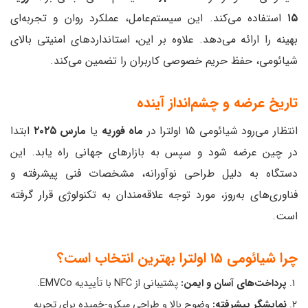
۱۵
استفاده می‌کند. این سیستم‌عامل، عملکرد روان و تجربه‌ای
بهینه را ارائه می‌دهد. علاوه بر این، استانداردهای امنیتی بالای
شیائومی، حفظ حریم خصوصی کاربران را تضمین می‌کند.
تاریخ عرضه و چشم‌انداز آینده
انتظار می‌رود شیائومی ۱۵ اولترا در
ماه فوریه
یا
مارس ۲۰۲۵
ابتدا
در چین عرضه شود و سپس به بازارهای جهانی راه یابد. این
دستگاه به دلیل طراحی نوآورانه، مشخصات فنی پیشرفته و
فناوری‌های به‌روز، مورد توجه علاقه‌مندان به تکنولوژی قرار گرفته
است.
چرا شیائومی ۱۵ اولترا بهترین انتخاب است؟
پرداخت‌های آسان و ایمن:
پشتیبانی از NFC با تأییدیه EMVCo.
نمایشگر پیشرفته:
وضوح بالا و طراحی میکرو-خمیده برای تجربه