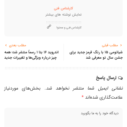
کارشناس فنی
نمایش نوشته های بیشتر
کارشناس فنی و محتوا
مطلب قبلی
مطلب بعدی
شیائومی ۱۵ با رنگ قرمز جدید برای
اندروید ۱۶ بتا ۱ رسماً منتشر شد؛ همه
جشن سال نو معرفی شد
چیز درباره ویژگی‌ها و تغییرات جدید
ارسال پاسخ
نشانی ایمیل شما منتشر نخواهد شد.
بخش‌های موردنیاز
علامت‌گذاری شده‌اند
*