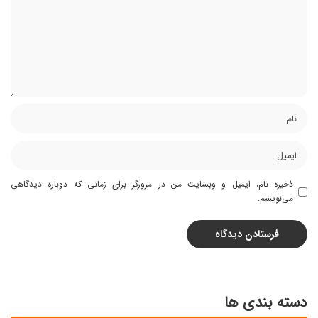
ذخیره نام، ایمیل و وبسایت من در مرورگر برای زمانی که دوباره دیدگاهی
می‌نویسم.
دسته بندی ها