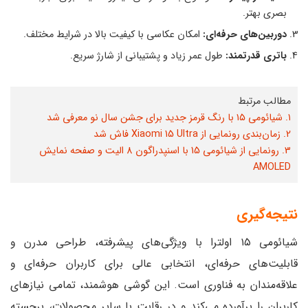
بصری بهتر.
دوربین‌های حرفه‌ای:
امکان عکاسی با کیفیت بالا در شرایط مختلف.
باتری قدرتمند:
طول عمر زیاد و پشتیبانی از شارژ سریع.
مطالب مرتبط
۱. شیائومی ۱۵ با رنگ قرمز جدید برای جشن سال نو معرفی شد
2. زمان‌بندی رونمایی از Xiaomi 15 Ultra فاش شد
3. رونمایی از شیائومی 15 با اسنپدراگون 8 الیت و صفحه نمایش
AMOLED
نتیجه‌گیری
شیائومی ۱۵ اولترا با ویژگی‌های پیشرفته، طراحی مدرن و
قابلیت‌های حرفه‌ای، انتخابی عالی برای کاربران حرفه‌ای و
علاقه‌مندان به فناوری است. این گوشی هوشمند، تمامی نیازهای
کاربران را برآورده می‌کند و در رقابت با سایر محصولات، برجسته