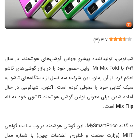
)
۳
(
۳.۷
شیائومی، تولیدکننده پیشرو جهانی گوشی‌های هوشمند، در سال
2021 با Mi Mix Fold اولین حضور خود را در بازار گوشی‌های تاشو
اعلام کرد. از آن زمان، این شرکت سه نسل از دستگاه‌های تاشو به
سبک کتابی خود را معرفی کرده است. اکنون، شیائومی ‌در حال
آماده شدن برای معرفی اولین گوشی هوشمند تاشوی خود به نام
Mix Flip
است.
به گفته MySmartPrice، این گوشی هوشمند در وب سایت گواهی
MIIT (وزارت صنعت و فناوری اطلاعات چین) با شماره مدل