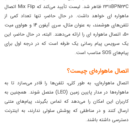
2311BPN23C ظاهر شد. لیست تأیید می‌کند که Mix Flip اتصال
ماهواره ای خواهد داشت. در حال حاضر، تنها تعداد کمی ‌از
تلفن‌های هوشمند، به عنوان مثال، سری آیفون 14 و هواوی میت
50، اتصال ماهواره ای را ارائه می‌دهند. البته، در حال حاضر، این
یک سرویس پیام رسانی یک طرفه است که در درجه اول برای
پیام‌های SOS مناسب است.
اتصال ماهواره‌ای چیست؟
اتصال ماهواره‌ای، به طور کلی، تلفن‌ها را قادر می‌سازد تا به
ماهواره‌ها در مدار پایین زمین (LEO) متصل شوند. همچنین به
کاربران این امکان را می‌دهد که تماس بگیرند، پیام‌های متنی
ارسال کنند و در مناطقی که پوشش سلولی ندارند، به اینترنت
دسترسی داشته باشند.