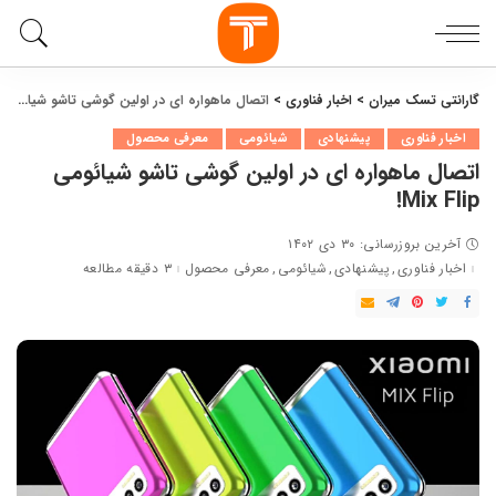
گارانتی تسک میران
>
اخبار فناوری
>
اتصال ماهواره ای در اولین گوشی تاشو شیائومی Mix Flip!
اخبار فناوری
پیشنهادی
شیائومی
معرفی محصول
اتصال ماهواره ای در اولین گوشی تاشو شیائومی
Mix Flip!
آخرین بروزرسانی: ۳۰ دی ۱۴۰۲
اخبار فناوری
پیشنهادی
شیائومی
معرفی محصول
۳ دقیقه مطالعه