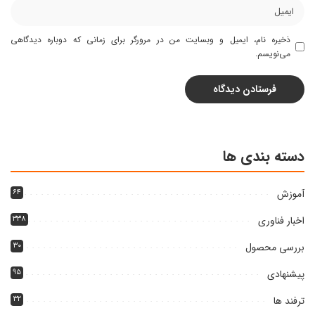
ذخیره نام، ایمیل و وبسایت من در مرورگر برای زمانی که دوباره دیدگاهی
می‌نویسم.
دسته بندی ها
آموزش
۶۴
اخبار فناوری
۳۳۸
بررسی محصول
۳۰
پیشنهادی
۹۵
ترفند ها
۳۲