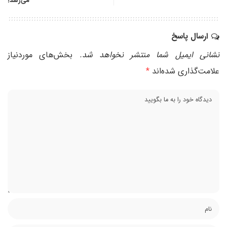
می‌رسد!
ارسال پاسخ
نشانی ایمیل شما منتشر نخواهد شد.
بخش‌های موردنیاز
علامت‌گذاری شده‌اند
*