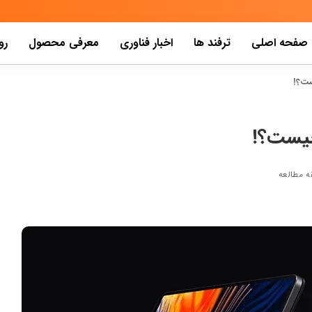
صفحه اصلی
ترفند ها
اخبار فناوری
معرفی محصول
رو
ست؟!
چیست؟!