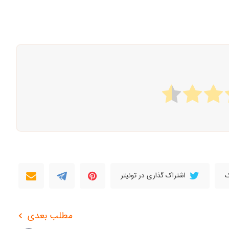
ک
اشتراک گذاری در توئیتر
مطلب بعدی