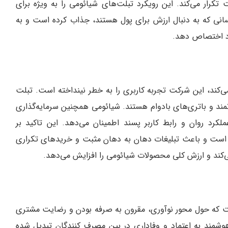
رار می‌کند. این رویکرد تبلت‌های شیائومی را به ویژه برای
انی که به دنبال ارزش برای پول هستند، جذاب کرده است و به
خود اختصاص دهد.
‌کند، این شرکت تجربه کاربری را به خطر نینداخته است. تبلت‌
مند و باتری‌های بادوام هستند. شیائومی همچنین سرمایه‌گذاری
عملکرد روان و رابط کاربر پسند اطمینان می‌دهد. این تاکید بر
ه است و باعث تبلیغات دهان به دهان مثبت و خریدهای تکراری
ست که حول محور نوآوری، مقرون به صرفه بودن و رضایت مشتری
وشمند به اعتماد و وفاداری در بین مصرف کنندگان تبدیل شده