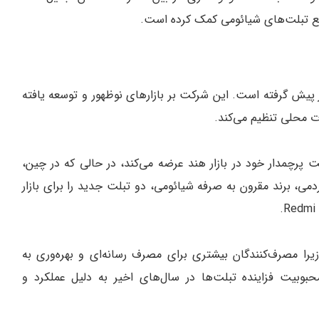
یع تبلت‌های شیائومی کمک کرده است.
 پیش گرفته است. این شرکت بر بازارهای نوظهور و توسعه یافته
 محلی تنظیم می‌کند.
 شیائومی پد 6 را به عنوان تبلت پرچمدار خود در بازار هند عرضه می‌کند، در حالی که در چین،
 بر این، ردمی، برند مقرون به صرفه شیائومی، دو تبلت جدید را برای بازار
یرا مصرف‌کنندگان بیشتری برای مصرف رسانه‌ای و بهره‌وری به
بوبیت فزاینده تبلت‌ها در سال‌های اخیر به دلیل عملکرد و