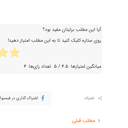
آیا این مطلب برایتان مفید بود؟
روی ستاره کلیک کنید تا به این مطلب امتیاز دهید!
میانگین امتیازها:
۴.۵
/ ۵. تعداد رای‌ها:
۴
اشتراک گذاری در فیسبو
اشتراک
مطلب قبلی