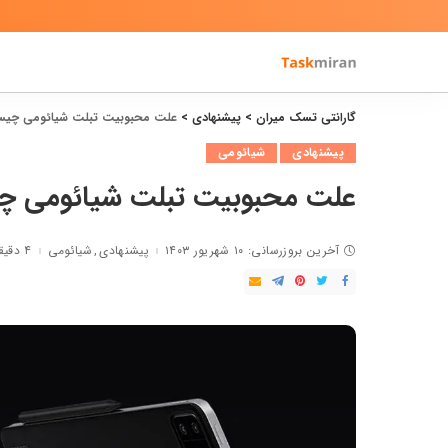
گارانتی تسک میران
>
پیشنهادی
>
علت محبوبیت تبلت‌ شیائومی چی
پیشنهادی
شیائومی
علت محبوبیت تبلت‌ شیائومی 
آخرین بروزرسانی: ۱۰ شهریور ۱۴۰۳
پیشنهادی
شیائومی
۴ دقیقه مطالعه