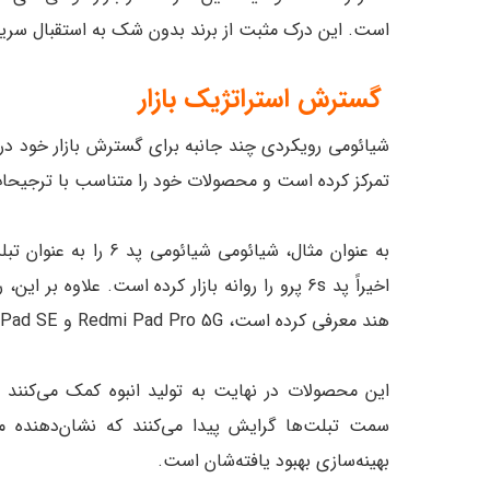
است. این درک مثبت از برند بدون شک به استقبال سر
گسترش استراتژیک بازار
شیائومی رویکردی چند جانبه برای گسترش بازار خود در
تمرکز کرده است و محصولات خود را متناسب با ترجیحات
به عنوان مثال، شیائومی
اخیراً پد 6s پرو را روانه بازار کرده است. علاوه
هند معرفی کرده است، Redmi Pad Pro 5G و Redmi Pad SE.
این محصولات در نهایت به تولید انبوه کمک می‌کنند ز
سمت تبلت‌ها گرایش پیدا می‌کنند که نشان‌دهنده مح
بهینه‌سازی بهبود یافته‌شان است.