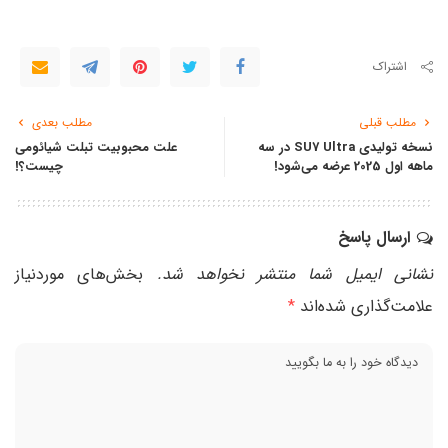
اشتراک
مطلب قبلی
مطلب بعدی
نسخه تولیدی SU7 Ultra در سه
علت محبوبیت تبلت‌ شیائومی
ماهه اول 2025 عرضه می‌شود!
چیست؟!
ارسال پاسخ
نشانی ایمیل شما منتشر نخواهد شد.
بخش‌های موردنیاز
علامت‌گذاری شده‌اند
*