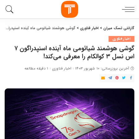
گارانتی تسک میران
>
اخبار فناوری
>
گوشی هوشمند شیائومی ماه آینده اسنپدراگون ۷ اس نسل ۳ کوالکام را معرفی می‌کند!
اخبار فناوری
گوشی هوشمند شیائومی ماه آینده اسنپدراگون ۷
اس نسل ۳ کوالکام را معرفی می‌کند!
آخرین بروزرسانی: ۱۰ شهریور ۱۴۰۳
اخبار فناوری
۱ دقیقه مطالعه