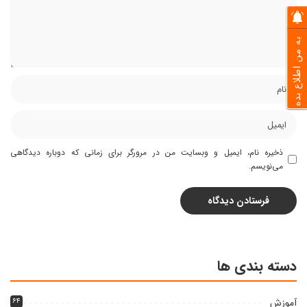
به من اطلاع بده
ذخیره نام، ایمیل و وبسایت من در مرورگر برای زمانی که دوباره دیدگاهی
می‌نویسم.
دسته بندی ها
آموزش
۶۴