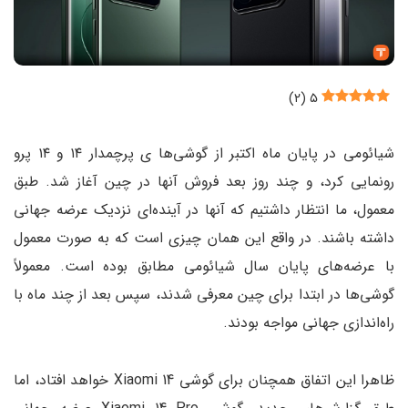
)
۲
(
۵
شیائومی در پایان ماه اکتبر از گوشی‌ها ی پرچمدار ۱۴ و ۱۴ پرو
رونمایی کرد، و چند روز بعد فروش آنها در چین آغاز شد. طبق
معمول، ما انتظار داشتیم که آنها در آینده‌ای نزدیک عرضه جهانی
داشته باشند. در واقع این همان چیزی است که به صورت معمول
با عرضه‌های پایان سال شیائومی مطابق بوده است. معمولاً
گوشی‌ها در ابتدا برای چین معرفی شدند، سپس بعد از چند ماه با
راه‌اندازی جهانی مواجه بودند.
ظاهرا این اتفاق همچنان برای گوشی Xiaomi 14 خواهد افتاد، اما