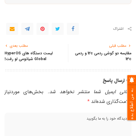
اشتراک
مطلب قبلی
مطلب بعدی
مقایسه دو گوشی ‌ردمی 12c و ‌ردمی
لیست دستگاه های HyperOS
13c
Global شیائومی لو رفت!
ارسال پاسخ
نشانی ایمیل شما منتشر نخواهد شد.
بخش‌های موردنیاز
به من اطلاع بده
علامت‌گذاری شده‌اند
*