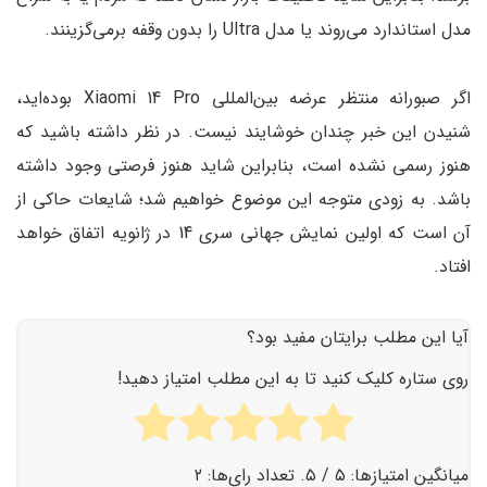
مدل استاندارد می‌روند یا مدل Ultra را بدون وقفه برمی‌گزینند.
اگر صبورانه منتظر عرضه بین‌المللی Xiaomi 14 Pro بوده‌اید،
شنیدن این خبر چندان خوشایند نیست. در نظر داشته باشید که
هنوز رسمی ‌نشده است، بنابراین شاید هنوز فرصتی وجود داشته
باشد. به زودی متوجه این موضوع خواهیم شد؛ شایعات حاکی از
آن است که اولین نمایش جهانی سری 14 در ژانویه اتفاق خواهد
افتاد.
آیا این مطلب برایتان مفید بود؟
روی ستاره کلیک کنید تا به این مطلب امتیاز دهید!
میانگین امتیازها:
۵
/ ۵. تعداد رای‌ها:
۲