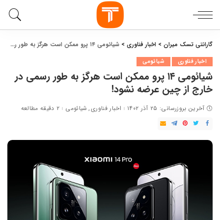
گارانتی تسک میران
>
اخبار فناوری
>
شیائومی ۱۴ پرو ممکن است هرگز به طور رسمی‌ در خارج از چین عرضه نشود!
اخبار فناوری
شیائومی
شیائومی ۱۴ پرو ممکن است هرگز به طور رسمی‌ در
خارج از چین عرضه نشود!
آخرین بروزرسانی: ۲۵ آذر ۱۴۰۲
اخبار فناوری
شیائومی
۲ دقیقه مطالعه