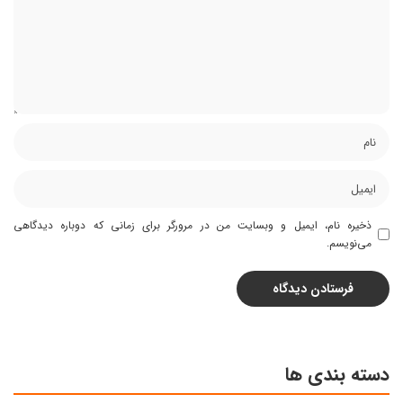
ذخیره نام، ایمیل و وبسایت من در مرورگر برای زمانی که دوباره دیدگاهی
می‌نویسم.
دسته بندی ها