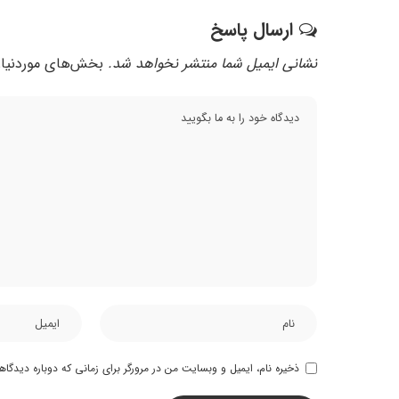
ارسال پاسخ
نشانی ایمیل شما منتشر نخواهد شد.
بخش‌های موردنیاز
ذخیره نام، ایمیل و وبسایت من در مرورگر برای زمانی که دوباره دیدگا