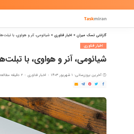
گارانتی تسک میران
>
اخبار فناوری
>
شیائومی، آنر و هواوی، با تبلت‌های پرچم‌دار
اخبار فناوری
شیائومی، آنر و هواوی، با تبلت‌های پرچم‌دا
آخرین بروزرسانی: ۱ شهریور ۱۴۰۳
اخبار فناوری
۲ دقیقه مطالعه