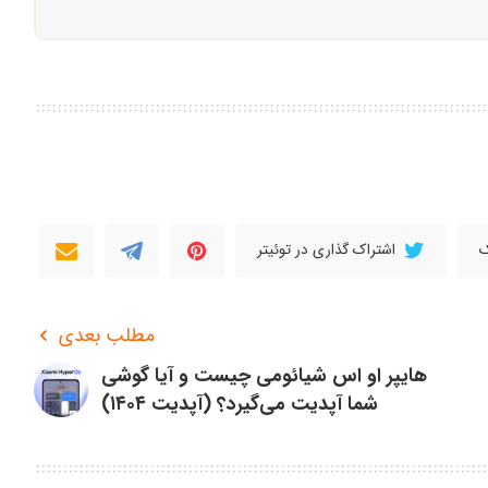
ک
اشتراک گذاری در توئیتر
مطلب بعدی
هایپر او اس شیائومی چیست و آیا گوشی
شما آپدیت می‌گیرد؟ (آپدیت ۱۴۰۴)