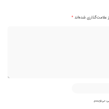
 علامت‌گذاری شده‌اند
*
هی می‌نویسم.