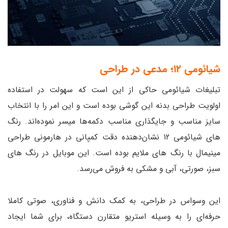
شیائومی ۱۲؛ مدعی در طراحی
تبلیغات شیائومی حاکی از این است که سهولت در استفاده
اولویت طراحی بدنه این گوشی بوده ‌است و این امر را با انتخاب
سایز مناسب و جایگذاری مناسب دکمه‌ها میسر نموده‌اند. رنگ‌
های شیائومی ۱۲ نشان‌دهنده دقت کمپانی در هارمونی طراحی
مینیمال با رنگ‌ های ملایم بوده است. این موبایل در رنگ‌ های
سبز، صورتی، آبی و مشکی به فروش می‌رسد.
این وسواس در طراحی، به کمک دانش و فناوری، صوتی کاملا
حرفه‌ای را به وسیله استریو متقارن دستگاه، برای شما ایجاد