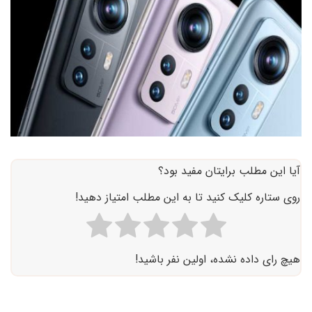
آیا این مطلب برایتان مفید بود؟
روی ستاره کلیک کنید تا به این مطلب امتیاز دهید!
هیچ رای داده نشده، اولین نفر باشید!