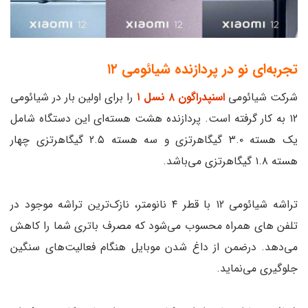
تجربه‌ای نو در پردازنده
شیائومی ۱۲
شرکت شیائومی
ا
سنپدراگون ۸ نسل ۱
را برای اولین بار در شیائومی
۱۲ به کار گرفته است. پردازنده هشت هسته‌ای این دستگاه شامل
یک هسته ۳.۰ گیگاهرتزی و سه هسته ۲.۵ گیگاهرتزی چهار
هسته ۱.۸ گیگاهرتزی می‌باشد.
تراشه شیائومی ۱۲ با قطر ۴ نانومتر، نازک‌ترین تراشه موجود در
تلفن‌ های همراه محسوب می‌شود که مصرف باتری شما را کاهش
می‌دهد. درضمن از داغ شدن موبایل هنگام فعالیت‌های سنگین
جلوگیری می‌نماید.