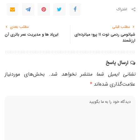
اشتراک
مطلب قبلی
مطلب بعدی
شیائومی ردمی نوت ۱۱ پرو؛ میانرده‌ای
ایرپاد ها و مدیریت عمر باتری آن
ارزشمند
ارسال پاسخ
نشانی ایمیل شما منتشر نخواهد شد.
بخش‌های موردنیاز
علامت‌گذاری شده‌اند
*