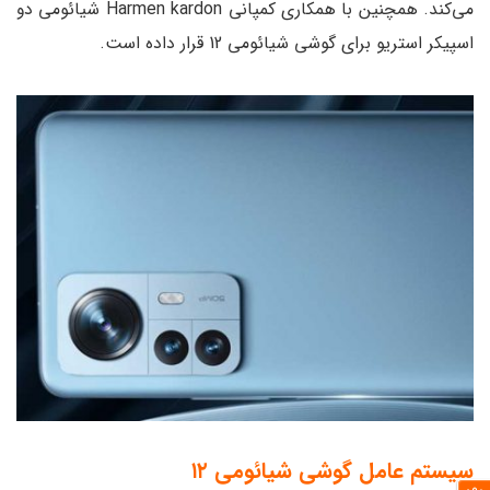
می‌کند. همچنین با همکاری کمپانی Harmen kardon شیائومی دو
اسپیکر استریو برای گوشی شیائومی 12 قرار داده است.
سیستم عامل گوشی شیائومی ۱۲