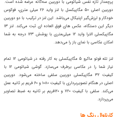
پرچمدار تازه نفس شیائومی با دوربین سه‌گانه عرضه شده است.
دوربین اصلی ۵۰ مگاپیکسل با لنز واید ۲۶ میلی ‌متری، فوکوس
خودکار و لرزش‌گیر اپتیکال می‌باشد. این لنز در ترکیب با دو دوربین
دیگر این دستگاه، عکس ‌های فوق ‌العاده ‌ای ثبت می‌کند. لنز ۱۳
مگاپیکسلی الترا واید ۱۲ میلی‌متری با پوشش ۱۲۳ درجه به شما
امکان عکاسی با نمای باز را می‌دهد.
لنز تله فوتو ماکرو ۵ مگاپیکسلی به کار رفته در شیائومی ۱۲ تمام
نیاز شما را در عکاسی برطرف می‌سازد. گوشی شیائومی ۱۲ با
کیفیت ۳۲ مگاپیکسلی دوربین سلفی ساخته می‌شود. دوربین
اصلی در هنگام تصویربرداری با کیفیت ۱۰۸۰ و ۶۰ فریم بر ثانیه عمل
می‌کند. سلفی با کیفیت ۷۲۰ و ۱۲۰فریم بر ثانیه به ضبط تصاویر
می‌پردازد.
کارناوال رنگ‌ ها