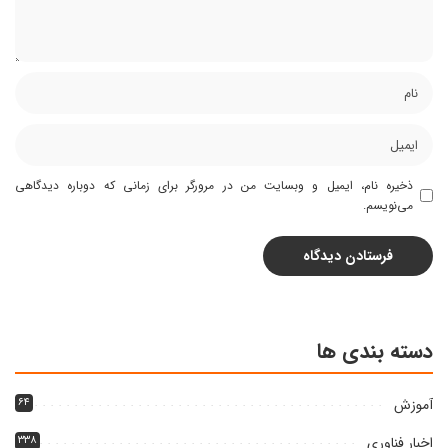
ذخیره نام، ایمیل و وبسایت من در مرورگر برای زمانی که دوباره دیدگاهی
می‌نویسم.
دسته بندی ها
آموزش
۶۴
اخبار فناوری
۳۳۸