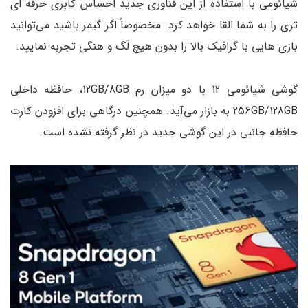
شیائومی با استفاده از این فناوری جدید احساس کابری حرفه ‌ای
‌تری را به شما القا خواهد کرد. مخصوصاً اگر گیمر باشید می‌توانید
بازی ‌هایی با گرافیک بالا را بدون هیچ لَگ و هنگی تجربه نمایید.
گوشی شیائومی 12 با دو میزان رم 12GB/8GB، حافظه داخلی
256GB/128GB به بازار می‌آید. همچنین درگاهی برای افزودن کارت
حافظه جانبی در این گوشی جدید در نظر گرفته نشده است.