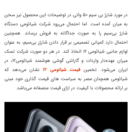
در مورد شارژ بی‌ سیم ۵۰ واتی در توضیحات این محصول نیز سخن
به میان آمده است. اما احتمال می‌رود شرکت شیائومی دستگاه
شارژ بی‌سیم را به صورت جداگانه به فروش برساند. همچنین
احتمال دارد کمپانی تصمیمی بر قرار دادن شارژر بی‌سیم، به عنوان
لوازم جانبی شیائومی ۱۲ اتخاذ کند. در هر دو صورت شرکت تسک
میران عهده‌دار واردات و گارانتی گوشی هوشمند شیائومی۱۲، در
ایران می‌شود. تخمین
قیمت شیائومی ۱۲
نشان می‌دهد که
شیائومی همچنان مصر به سیاست‌ های قیمت گذاری خود مبنی
بر ارائه محصولات با کیفیت در ازای قیمت منصفانه می‌باشد.