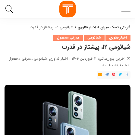
گارانتی تسک میران
>
اخبار فناوری
>
شیائومی ۱۲، پیشتاز در قدرت
اخبار فناوری
شیائومی
معرفی محصول
شیائومی ۱۲، پیشتاز در قدرت
آخرین بروزرسانی: ۱۱ فروردین ۱۴۰۳
اخبار فناوری
شیائومی
معرفی محصول
۵ دقیقه مطالعه