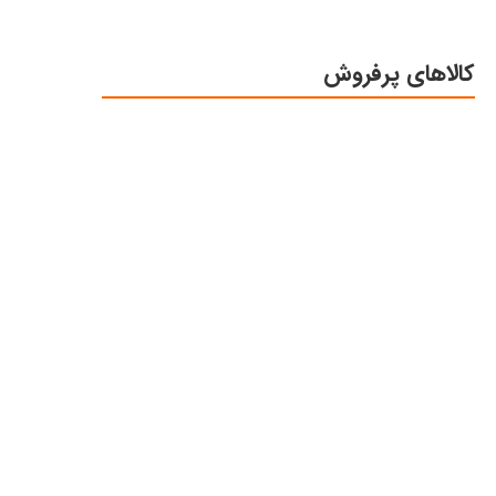
کالاهای پرفروش