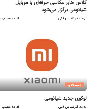
کلاس های عکاسی حرفه‌ای با موبایل
شیائومی برگزار می‌شود!
کارشناس فنی
ادامه مطلب
توسط
ارسال
شده
توسط
پیشنهادی
لوگوی جدید شیائومی
کارشناس فنی
ادامه مطلب
توسط
ارسال