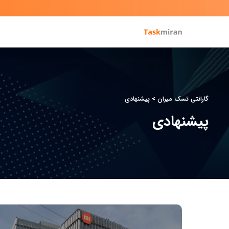
گارانتی تسک میران
>
پیشنهادی
پیشنهادی