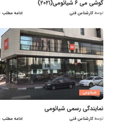
گوشی می ۶ شیائومی(۲۰۲۱)
کارشناس فنی
ادامه مطلب
توسط
ارسال
شده
توسط
شیائومی
نمایندگی رسمی شیائومی
کارشناس فنی
ادامه مطلب
توسط
ارسال
شده
توسط