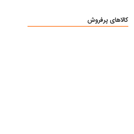
کالاهای پرفروش