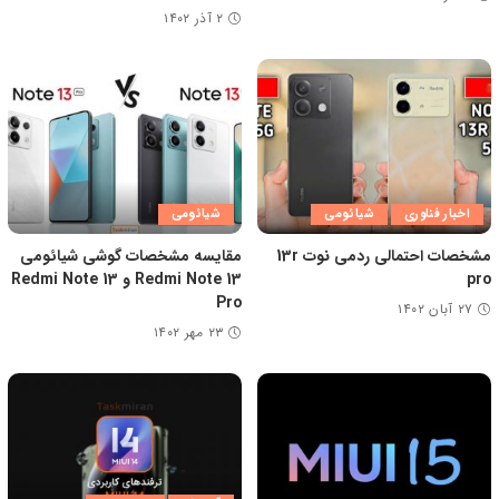
۲ آذر ۱۴۰۲
اخبار فناوری
شیائومی
شیائومی
مشخصات احتمالی ردمی نوت 13r
مقایسه مشخصات گوشی شیائومی
pro
Redmi Note 13 و Redmi Note 13
Pro
۲۷ آبان ۱۴۰۲
۲۳ مهر ۱۴۰۲