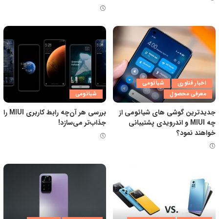
اخبار فناوری
شیائومی
معرفی محصول
شیائومی
جدیدترین گوشی های شیائومی از
بررسی هر آن‌چه رابط کاربری MIUI را
چه MIUI و اندرویدی پشتیبانی
جذاب‌تر می‌سازد!
خواهند نمود؟