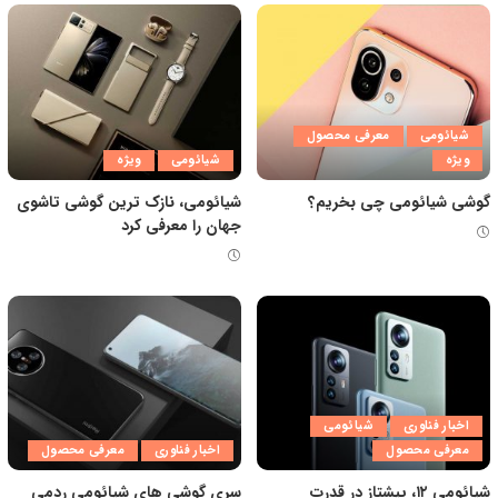
شیائومی
معرفی محصول
ویژه
شیائومی
ویژه
گوشی شیائومی چی بخریم؟
شیائومی، نازک ترین گوشی تاشوی
جهان را معرفی کرد
اخبار فناوری
شیائومی
معرفی محصول
اخبار فناوری
معرفی محصول
شیائومی ۱۲، پیشتاز در قدرت
سری گوشی های شیائومی ردمی