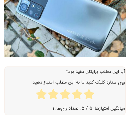
آیا این مطلب برایتان مفید بود؟
روی ستاره کلیک کنید تا به این مطلب امتیاز دهید!
میانگین امتیازها:
۵
/ ۵. تعداد رای‌ها:
۱