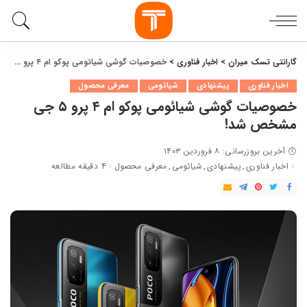
گارانتی تسک میران
>
اخبار فناوری
>
خصوصیات گوشی شیائومی پوکو ام ۴ پرو ۵ جی مشخص شد!
اخبار فناوری
پیشنهادی
شیائومی
معرفی محصول
خصوصیات گوشی شیائومی پوکو ام ۴ پرو ۵ جی
مشخص شد!
آخرین بروزرسانی: ۸ فروردین ۱۴۰۳
اخبار فناوری
پیشنهادی
شیائومی
معرفی محصول
۴ دقیقه مطالعه