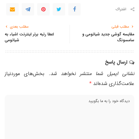
اشتراک
مطلب قبلی
مطلب بعدی
مقایسه گوشی جدید شیائومی و
اعطا رتبه برتر اینترنت اشیاء به
سامسونگ
شیائومی
ارسال پاسخ
نشانی ایمیل شما منتشر نخواهد شد.
بخش‌های موردنیاز
علامت‌گذاری شده‌اند
*