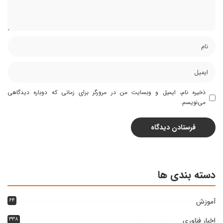
ذخیره نام، ایمیل و وبسایت من در مرورگر برای زمانی که دوباره دیدگاهی
می‌نویسم.
دسته بندی ها
آموزش
۶۴
اخبار فناوری
۳۳۸