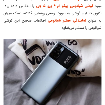
مورد
گوشی شیائومی پوکو ام ۴ پرو ۵ جی
را انعکاس داده بود.
اکنون که این گوشی به صورت رسمی رونمایی گشته، تسک میران
به عنوان
نمایندگی معتبر شیائومی
اطلاعات صحیح این گوشی
شیائومی را منتشر می‌نماید: