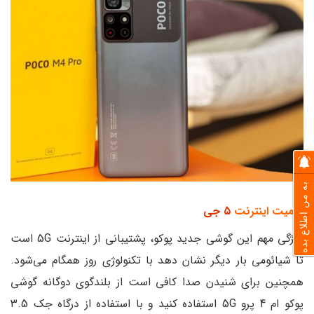
به من اطلاع بده
اهمیت اینترنت
۵ جی
ویژگی مهم این گوشی جدید پوکو، پشتیبانی از اینترنت 5G است
تا شیائومی بار دیگر نشان دهد با تکنولوژی روز همگام می‌شود.
همچنین برای شنیدن صدا کافی است از بلندگوی دوگانه گوشی
پوکو ام 4 پرو 5G استفاده کنید و با استفاده از درگاه جک 3.5